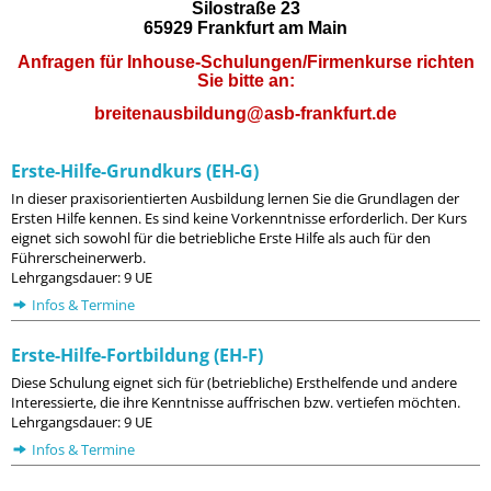
Silostraße 23
65929 Frankfurt am Main
Anfragen für Inhouse-Schulungen/Firmenkurse richten
Sie bitte an:
breitenausbildung@asb-frankfurt.de
Erste-Hilfe-Grundkurs (EH-G)
In dieser praxisorientierten Ausbildung lernen Sie die Grundlagen der
Ersten Hilfe kennen. Es sind keine Vorkenntnisse erforderlich. Der Kurs
eignet sich sowohl für die betriebliche Erste Hilfe als auch für den
Führerscheinerwerb.
Lehrgangsdauer: 9 UE
Infos & Termine
Erste-Hilfe-Fortbildung (EH-F)
Diese Schulung eignet sich für (betriebliche) Ersthelfende und andere
Interessierte, die ihre Kenntnisse auffrischen bzw. vertiefen möchten.
Lehrgangsdauer: 9 UE
Infos & Termine