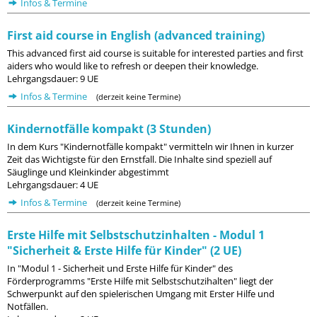
Infos & Termine
First aid course in English (advanced training)
This advanced first aid course is suitable for interested parties and first
aiders who would like to refresh or deepen their knowledge.
Lehrgangsdauer: 9 UE
Infos & Termine
(derzeit keine Termine)
Kindernotfälle kompakt (3 Stunden)
In dem Kurs "Kindernotfälle kompakt" vermitteln wir Ihnen in kurzer
Zeit das Wichtigste für den Ernstfall. Die Inhalte sind speziell auf
Säuglinge und Kleinkinder abgestimmt
Lehrgangsdauer: 4 UE
Infos & Termine
(derzeit keine Termine)
Erste Hilfe mit Selbstschutzinhalten - Modul 1
"Sicherheit & Erste Hilfe für Kinder" (2 UE)
In "Modul 1 - Sicherheit und Erste Hilfe für Kinder" des
Förderprogramms "Erste Hilfe mit Selbstschutzihalten" liegt der
Schwerpunkt auf den spielerischen Umgang mit Erster Hilfe und
Notfällen.