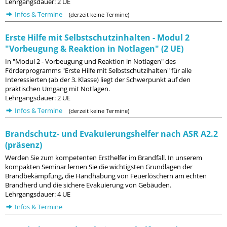
Lehrgangsdauer: 2 UE
Infos & Termine
(derzeit keine Termine)
Erste Hilfe mit Selbstschutzinhalten - Modul 2
"Vorbeugung & Reaktion in Notlagen" (2 UE)
In "Modul 2 - Vorbeugung und Reaktion in Notlagen" des
Förderprogramms "Erste Hilfe mit Selbstschutzihalten" für alle
Interessierten (ab der 3. Klasse) liegt der Schwerpunkt auf den
praktischen Umgang mit Notlagen.
Lehrgangsdauer: 2 UE
Infos & Termine
(derzeit keine Termine)
Brandschutz- und Evakuierungshelfer nach ASR A2.2
(präsenz)
Werden Sie zum kompetenten Ersthelfer im Brandfall. In unserem
kompakten Seminar lernen Sie die wichtigsten Grundlagen der
Brandbekämpfung, die Handhabung von Feuerlöschern am echten
Brandherd und die sichere Evakuierung von Gebäuden.
Lehrgangsdauer: 4 UE
Infos & Termine