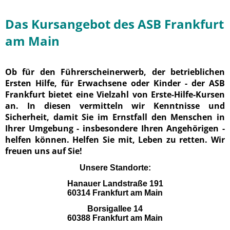
Das Kursangebot des ASB Frankfurt
am Main
Ob für den Führerscheinerwerb, der betrieblichen
Ersten Hilfe, für Erwachsene oder Kinder - der ASB
Frankfurt bietet eine Vielzahl von Erste-Hilfe-Kursen
an. In diesen vermitteln wir Kenntnisse und
Sicherheit, damit Sie im Ernstfall den Menschen in
Ihrer Umgebung - insbesondere Ihren Angehörigen -
helfen können. Helfen Sie mit, Leben zu retten. Wir
freuen uns auf Sie!
Unsere Standorte:
Hanauer Landstraße 191
60314 Frankfurt am Main
Borsigallee 14
60388 Frankfurt am Main