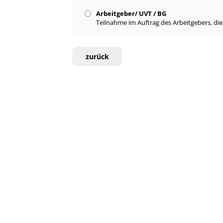
Arbeitgeber/ UVT / BG
Teilnahme im Auftrag des Arbeitgebers, di
zurück