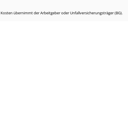
e Kosten übernimmt der Arbeitgeber oder Unfallversicherungsträger (BG).