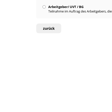
Arbeitgeber/ UVT / BG
Teilnahme im Auftrag des Arbeitgebers, di
zurück