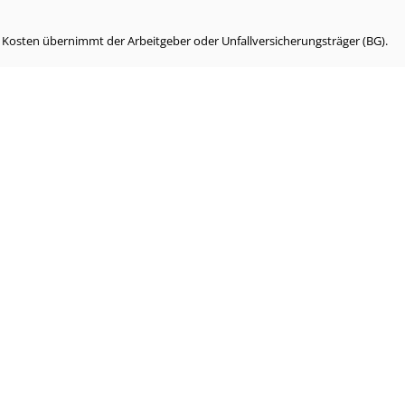
e Kosten übernimmt der Arbeitgeber oder Unfallversicherungsträger (BG).