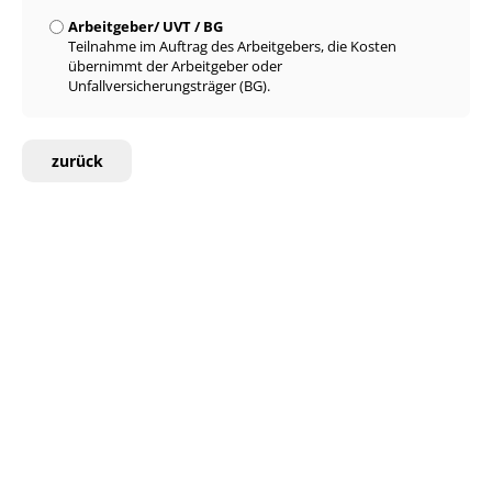
Arbeitgeber/ UVT / BG
Teilnahme im Auftrag des Arbeitgebers, die Kosten
übernimmt der Arbeitgeber oder
Unfallversicherungsträger (BG).
zurück