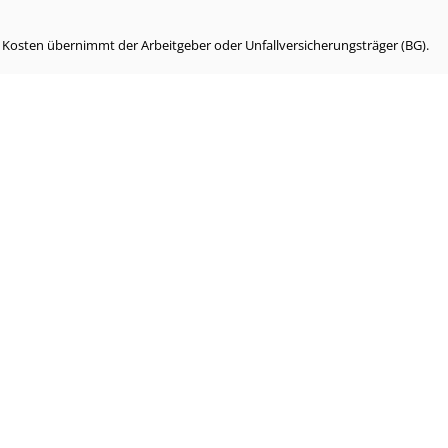
e Kosten übernimmt der Arbeitgeber oder Unfallversicherungsträger (BG).