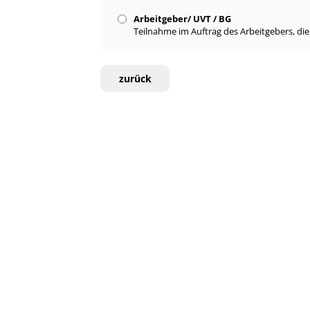
Arbeitgeber/ UVT / BG
Teilnahme im Auftrag des Arbeitgebers, di
zurück