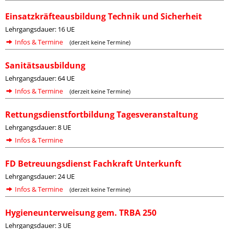
Einsatzkräfteausbildung Technik und Sicherheit
Lehrgangsdauer: 16 UE
Infos & Termine
(derzeit keine Termine)
Sanitätsausbildung
Lehrgangsdauer: 64 UE
Infos & Termine
(derzeit keine Termine)
Rettungsdienstfortbildung Tagesveranstaltung
Lehrgangsdauer: 8 UE
Infos & Termine
FD Betreuungsdienst Fachkraft Unterkunft
Lehrgangsdauer: 24 UE
Infos & Termine
(derzeit keine Termine)
Hygieneunterweisung gem. TRBA 250
Lehrgangsdauer: 3 UE