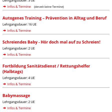
Lehrgangsdauer: 3 UE
Infos & Termine
(derzeit keine Termine)
Autogenes Training – Prävention in Alltag und Beruf
Lehrgangsdauer: 16 UE
Infos & Termine
Schreiendes Baby - Hör doch mal auf zu Schreien!
Lehrgangsdauer: 2 UE
Infos & Termine
Fortbildung Sanitätsdienst / Rettungshelfer
(Halbtags)
Lehrgangsdauer: 4 UE
Infos & Termine
Babymassage
Lehrgangsdauer: 2 UE
Infos & Termine