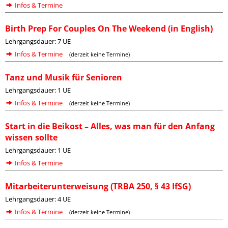
Infos & Termine
Birth Prep For Couples On The Weekend (in English)
Lehrgangsdauer: 7 UE
Infos & Termine
(derzeit keine Termine)
Tanz und Musik für Senioren
Lehrgangsdauer: 1 UE
Infos & Termine
(derzeit keine Termine)
Start in die Beikost – Alles, was man für den Anfang
wissen sollte
Lehrgangsdauer: 1 UE
Infos & Termine
Mitarbeiterunterweisung (TRBA 250, § 43 IfSG)
Lehrgangsdauer: 4 UE
Infos & Termine
(derzeit keine Termine)