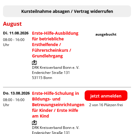
Kursteilnahme absagen / Vertrag widerrufen
August
Di. 11.08.2026
Erste-Hilfe-Ausbildung
ausgebucht
für betriebliche
08:00 - 16:00
Ersthelfende /
Uhr
Führerscheinkurs /
Grundlehrgang
DRK Kreisverband Bonn e. V.

Endenicher Straße 131

Do. 13.08.2026
Erste-Hilfe-Schulung in
jetzt anmelden
Bildungs- und
08:00 - 16:00
Betreuungseinrichtungen
Uhr
2 von 16 Plätzen frei
für Kinder / Erste Hilfe
am Kind
DRK Kreisverband Bonn e. V.

Endenicher Straße 131
