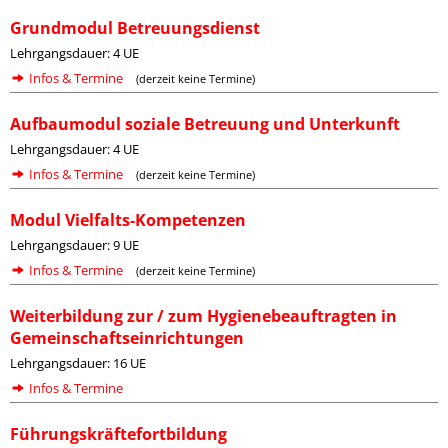
Grundmodul Betreuungsdienst
Lehrgangsdauer: 4 UE
Infos & Termine
(derzeit keine Termine)
Aufbaumodul soziale Betreuung und Unterkunft
Lehrgangsdauer: 4 UE
Infos & Termine
(derzeit keine Termine)
Modul Vielfalts-Kompetenzen
Lehrgangsdauer: 9 UE
Infos & Termine
(derzeit keine Termine)
Weiterbildung zur / zum Hygienebeauftragten in
Gemeinschaftseinrichtungen
Lehrgangsdauer: 16 UE
Infos & Termine
Führungskräftefortbildung