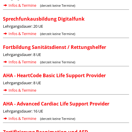
Infos & Termine
(derzeit keine Termine)
Sprechfunkausbildung Digitalfunk
Lehrgangsdauer: 20 UE
Infos & Termine
(derzeit keine Termine)
Fortbildung Sanitätsdienst / Rettungshelfer
Lehrgangsdauer: 8 UE
Infos & Termine
(derzeit keine Termine)
AHA - HeartCode Basic Life Support Provider
Lehrgangsdauer: 8 UE
Infos & Termine
AHA - Advanced Cardiac Life Support Provider
Lehrgangsdauer: 16 UE
Infos & Termine
(derzeit keine Termine)