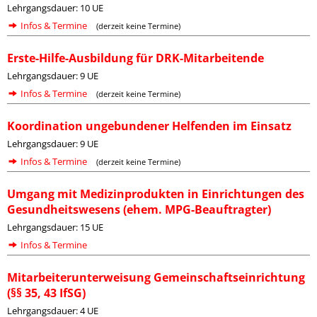
Lehrgangsdauer: 10 UE
Infos & Termine
(derzeit keine Termine)
Erste-Hilfe-Ausbildung für DRK-Mitarbeitende
Lehrgangsdauer: 9 UE
Infos & Termine
(derzeit keine Termine)
Koordination ungebundener Helfenden im Einsatz
Lehrgangsdauer: 9 UE
Infos & Termine
(derzeit keine Termine)
Umgang mit Medizinprodukten in Einrichtungen des
Gesundheitswesens (ehem. MPG-Beauftragter)
Lehrgangsdauer: 15 UE
Infos & Termine
Mitarbeiterunterweisung Gemeinschaftseinrichtung
(§§ 35, 43 IfSG)
Lehrgangsdauer: 4 UE