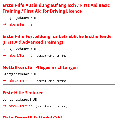
Erste-Hilfe-Ausbildung auf Englisch / First Aid Basic
Training / First Aid for Driving Licence
Lehrgangsdauer: 9 UE
Infos & Termine
Erste-Hilfe-Fortbildung für betriebliche Ersthelfende
(First Aid Advanced Training)
Lehrgangsdauer: 9 UE
Infos & Termine
(derzeit keine Termine)
Notfallkurs für Pflegeeinrichtungen
Lehrgangsdauer: 2 UE
Infos & Termine
(derzeit keine Termine)
Erste Hilfe Senioren
Lehrgangsdauer: 3 UE
Infos & Termine
(derzeit keine Termine)