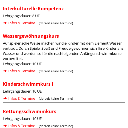
Interkulturelle Kompetenz
Lehrgangsdauer: 8 UE
Infos & Termine
(derzeit keine Termine)
Wassergewöhnungskurs
Auf spielerische Weise machen wir die Kinder mit dem Element Wasser
vertraut. Durch Spiele, Spaß und Freude gewöhnen sich Ihre Kinder ans
Wasser und werden so für die nachfolgenden Anfängerschwimmkurse
vorbereitet.
Lehrgangsdauer: 10 UE
Infos & Termine
(derzeit keine Termine)
Kinderschwimmkurs I
Lehrgangsdauer: 10 UE
Infos & Termine
(derzeit keine Termine)
Rettungsschwimmkurs
Lehrgangsdauer: 10 UE
Infos & Termine
(derzeit keine Termine)