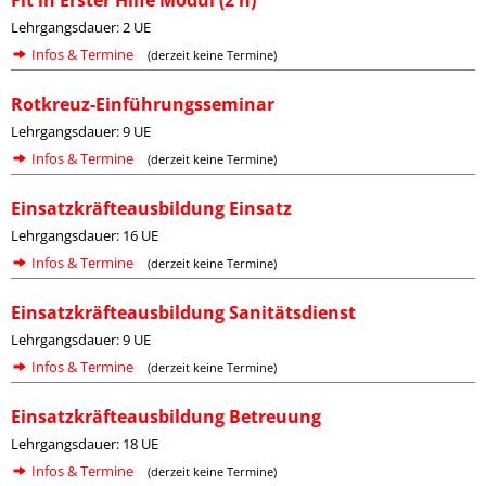
Fit in Erster Hilfe Modul (2 h)
Lehrgangsdauer: 2 UE
Infos & Termine
(derzeit keine Termine)
Rotkreuz-Einführungsseminar
Lehrgangsdauer: 9 UE
Infos & Termine
(derzeit keine Termine)
Einsatzkräfteausbildung Einsatz
Lehrgangsdauer: 16 UE
Infos & Termine
(derzeit keine Termine)
Einsatzkräfteausbildung Sanitätsdienst
Lehrgangsdauer: 9 UE
Infos & Termine
(derzeit keine Termine)
Einsatzkräfteausbildung Betreuung
Lehrgangsdauer: 18 UE
Infos & Termine
(derzeit keine Termine)