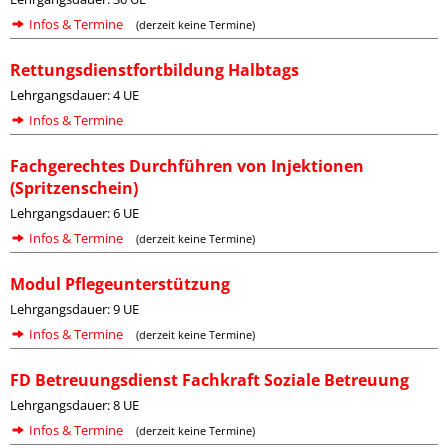
Infos & Termine
(derzeit keine Termine)
Rettungsdienstfortbildung Halbtags
Lehrgangsdauer: 4 UE
Infos & Termine
Fachgerechtes Durchführen von Injektionen
(Spritzenschein)
Lehrgangsdauer: 6 UE
Infos & Termine
(derzeit keine Termine)
Modul Pflegeunterstützung
Lehrgangsdauer: 9 UE
Infos & Termine
(derzeit keine Termine)
FD Betreuungsdienst Fachkraft Soziale Betreuung
Lehrgangsdauer: 8 UE
Infos & Termine
(derzeit keine Termine)