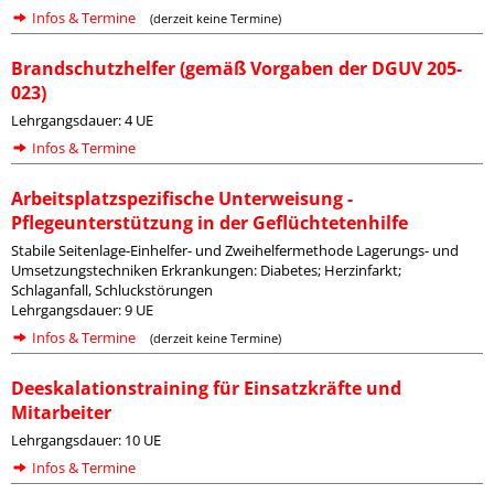
Infos & Termine
(derzeit keine Termine)
Brandschutzhelfer (gemäß Vorgaben der DGUV 205-
023)
Lehrgangsdauer: 4 UE
Infos & Termine
Arbeitsplatzspezifische Unterweisung -
Pflegeunterstützung in der Geflüchtetenhilfe
Stabile Seitenlage-Einhelfer- und Zweihelfermethode Lagerungs- und
Umsetzungstechniken Erkrankungen: Diabetes; Herzinfarkt;
Schlaganfall, Schluckstörungen
Lehrgangsdauer: 9 UE
Infos & Termine
(derzeit keine Termine)
Deeskalationstraining für Einsatzkräfte und
Mitarbeiter
Lehrgangsdauer: 10 UE
Infos & Termine