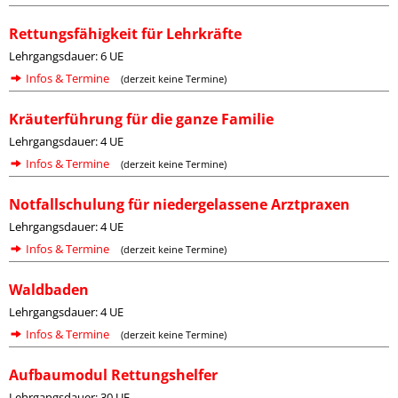
Rettungsfähigkeit für Lehrkräfte
Lehrgangsdauer: 6 UE
Infos & Termine
(derzeit keine Termine)
Kräuterführung für die ganze Familie
Lehrgangsdauer: 4 UE
Infos & Termine
(derzeit keine Termine)
Notfallschulung für niedergelassene Arztpraxen
Lehrgangsdauer: 4 UE
Infos & Termine
(derzeit keine Termine)
Waldbaden
Lehrgangsdauer: 4 UE
Infos & Termine
(derzeit keine Termine)
Aufbaumodul Rettungshelfer
Lehrgangsdauer: 30 UE