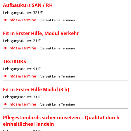
Aufbaukurs SAN / RH
Lehrgangsdauer: 32 UE
Infos & Termine
(derzeit keine Termine)
Fit in Erster Hilfe, Modul Verkehr
Lehrgangsdauer: 2 UE
Infos & Termine
(derzeit keine Termine)
TESTKURS
Lehrgangsdauer: 9 UE
Infos & Termine
(derzeit keine Termine)
Fit in Erster Hilfe Modul (3 h)
Lehrgangsdauer: 3 UE
Infos & Termine
(derzeit keine Termine)
Pflegestandards sicher umsetzen – Qualität durch
einheitliches Handeln