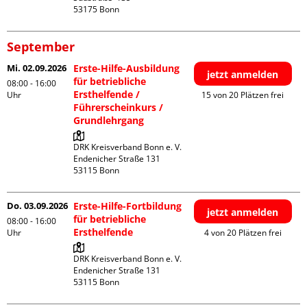
September
Mi. 02.09.2026
Erste-Hilfe-Ausbildung
jetzt anmelden
für betriebliche
08:00 - 16:00
Ersthelfende /
Uhr
15 von 20 Plätzen frei
Führerscheinkurs /
Grundlehrgang
DRK Kreisverband Bonn e. V.

Endenicher Straße 131

Do. 03.09.2026
Erste-Hilfe-Fortbildung
jetzt anmelden
für betriebliche
08:00 - 16:00
Ersthelfende
Uhr
4 von 20 Plätzen frei
DRK Kreisverband Bonn e. V.

Endenicher Straße 131
