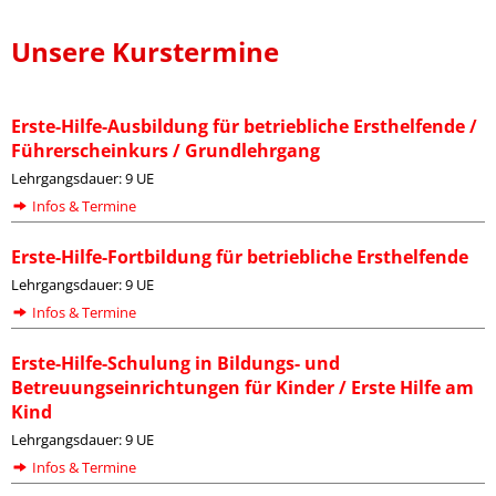
Unsere Kurstermine
Erste-Hilfe-Ausbildung für betriebliche Ersthelfende /
Führerscheinkurs / Grundlehrgang
Lehrgangsdauer: 9 UE
Infos & Termine
Erste-Hilfe-Fortbildung für betriebliche Ersthelfende
Lehrgangsdauer: 9 UE
Infos & Termine
Erste-Hilfe-Schulung in Bildungs- und
Betreuungseinrichtungen für Kinder / Erste Hilfe am
Kind
Lehrgangsdauer: 9 UE
Infos & Termine