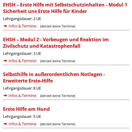
EHSH – Erste Hilfe mit Selbstschutzinhalten - Modul 1
Sicherheit uns Erste Hilfe für Kinder
Lehrgangsdauer: 2 UE
Infos & Termine
(derzeit keine Termine)
EHSH – Modul 2 - Vorbeugen und Reaktion im
Zivilschutz und Katastrophenfall
Lehrgangsdauer: 3 UE
Infos & Termine
(derzeit keine Termine)
Selbsthilfe in außerordentlichen Notlagen -
Erweiterte Erste-Hilfe
Lehrgangsdauer: 8 UE
Infos & Termine
(derzeit keine Termine)
Erste Hilfe am Hund
Lehrgangsdauer: 5 UE
Infos & Termine
(derzeit keine Termine)