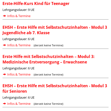
Erste-Hilfe-Kurs Kind für Teenager
Lehrgangsdauer: 9 UE
Infos & Termine
EHSH – Erste Hilfe mit Selbstschutzinhalten - Modul 3
Jugendliche ab 7. Klasse
Lehrgangsdauer: 6 UE
Infos & Termine
(derzeit keine Termine)
Erste Hilfe mit Selbstschutzinhalten – Modul 3:
Medizinische Erstversorgung – Erwachsene
Lehrgangsdauer: 6 UE
Infos & Termine
(derzeit keine Termine)
EHSH – Erste Hilfe mit Selbstschutzinhalten - Modul 3
für Senioren
Lehrgangsdauer: 6 UE
Infos & Termine
(derzeit keine Termine)