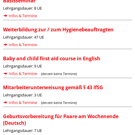
Basisseminar
Lehrgangsdauer: 8 UE
Infos & Termine
Weiterbildung zur / zum Hygienebeauftragten
Lehrgangsdauer: 47 UE
Infos & Termine
Baby and child first aid course in English
Lehrgangsdauer: 9 UE
Infos & Termine
(derzeit keine Termine)
Mitarbeiterunterweisung gemäß § 43 IfSG
Lehrgangsdauer: 3 UE
Infos & Termine
(derzeit keine Termine)
Geburtsvorbereitung für Paare am Wochenende
(Deutsch)
Lehrgangsdauer: 7 UE