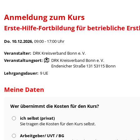
Anmeldung zum Kurs
Erste-Hilfe-Fortbildung für betriebliche Ers
Do. 10.12.2026,
09:00 - 17:00 Uhr
Veranstalter:
DRK Kreisverband Bonn e. V.
Veranstaltungsort:
DRK Kreisverband Bonn e. V.
Endenicher Straße 131 53115 Bonn
Lehrgangsdauer:
9 UE
Meine Daten
Wer übernimmt die Kosten für den Kurs?
ich selbst (privat)
Sie tragen die Kosten für den Kurs selbst.
Arbeitgeber/ UVT / BG