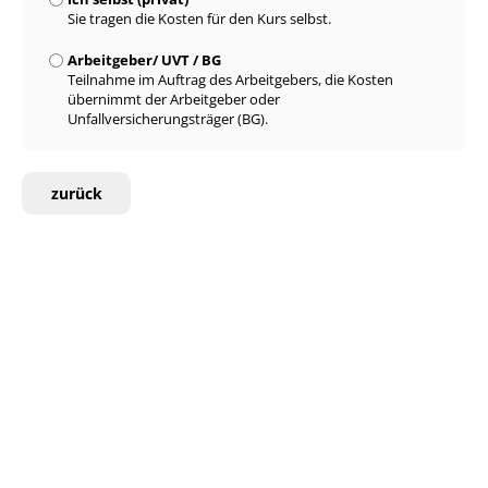
Sie tragen die Kosten für den Kurs selbst.
Arbeitgeber/ UVT / BG
Teilnahme im Auftrag des Arbeitgebers, die Kosten
übernimmt der Arbeitgeber oder
Unfallversicherungsträger (BG).
zurück