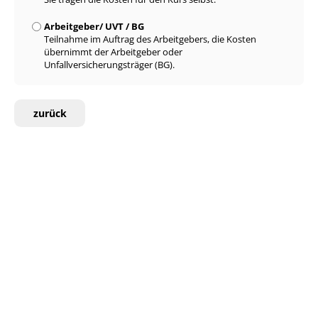
Arbeitgeber/ UVT / BG
Teilnahme im Auftrag des Arbeitgebers, die Kosten
übernimmt der Arbeitgeber oder
Unfallversicherungsträger (BG).
zurück