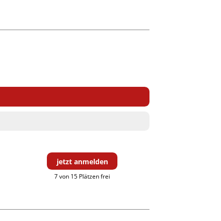
jetzt anmelden
7 von 15 Plätzen frei