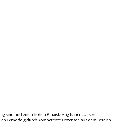
fältig sind und einen hohen Praxisbezug haben. Unsere
len Lernerfolg durch kompetente Dozenten aus dem Bereich