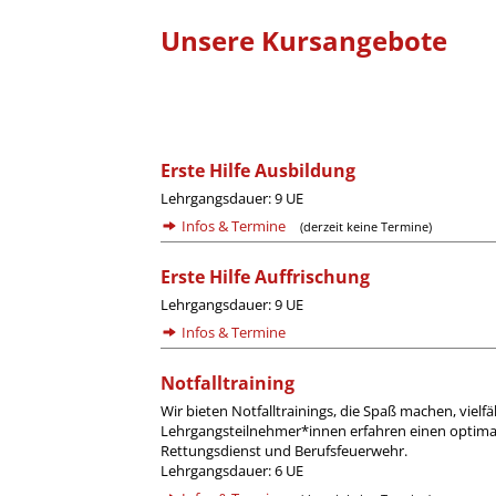
Unsere Kursangebote
Erste Hilfe Ausbildung
Lehrgangsdauer: 9 UE
Infos & Termine
(derzeit keine Termine)
Erste Hilfe Auffrischung
Lehrgangsdauer: 9 UE
Infos & Termine
Notfalltraining
Wir bieten Notfalltrainings, die Spaß machen, viel
Lehrgangsteilnehmer*innen erfahren einen optima
Rettungsdienst und Berufsfeuerwehr.
Lehrgangsdauer: 6 UE