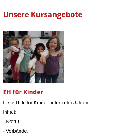
Unsere Kursangebote
EH für Kinder
Erste Hilfe für Kinder unter zehn Jahren.
Inhalt:
- Notruf,
- Verbände,