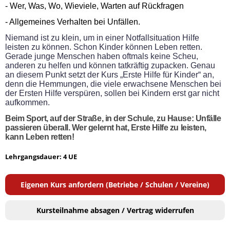
- Wer, Was, Wo, Wieviele, Warten auf Rückfragen
- Allgemeines Verhalten bei Unfällen.
Niemand ist zu klein, um in einer Notfallsituation Hilfe
leisten zu können. Schon Kinder können Leben retten.
Gerade junge Menschen haben oftmals keine Scheu,
anderen zu helfen und können tatkräftig zupacken. Genau
an diesem Punkt setzt der Kurs „Erste Hilfe für Kinder“ an,
denn die Hemmungen, die viele erwachsene Menschen bei
der Ersten Hilfe verspüren, sollen bei Kindern erst gar nicht
aufkommen.
Beim Sport, auf der Straße, in der Schule, zu Hause: Unfälle
passieren überall. Wer gelernt hat, Erste Hilfe zu leisten,
kann Leben retten!
Lehrgangsdauer: 4 UE
Eigenen Kurs anfordern (Betriebe / Schulen / Vereine)
Kursteilnahme absagen / Vertrag widerrufen