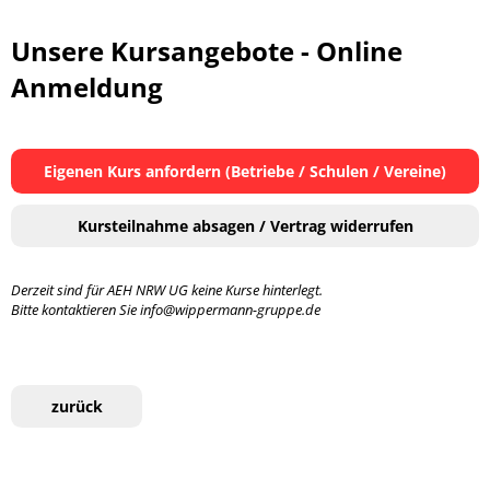
Unsere Kursangebote - Online
Anmeldung
Eigenen Kurs anfordern (Betriebe / Schulen / Vereine)
Kursteilnahme absagen / Vertrag widerrufen
Derzeit sind für AEH NRW UG keine Kurse hinterlegt.
Bitte kontaktieren Sie info@wippermann-gruppe.de
zurück