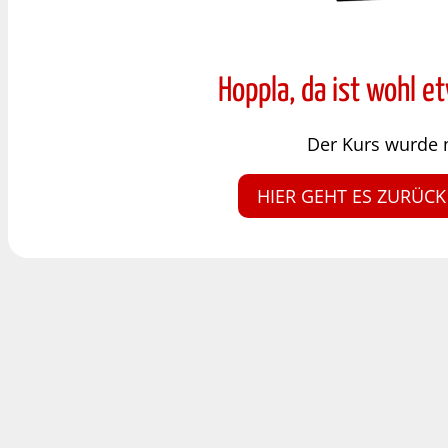
Hoppla, da ist wohl e
Der Kurs wurde 
HIER GEHT ES ZURÜCK