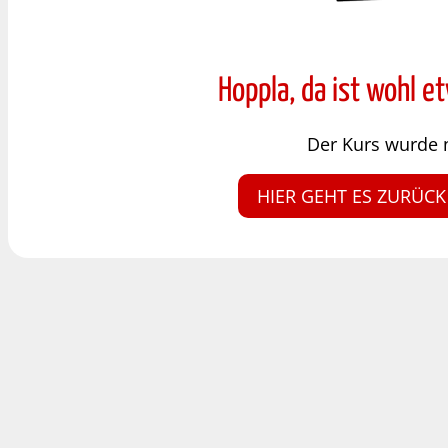
Hoppla, da ist wohl e
Der Kurs wurde 
HIER GEHT ES ZURÜCK