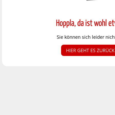
Hoppla, da ist wohl e
Sie können sich leider ni
HIER GEHT ES ZURÜCK