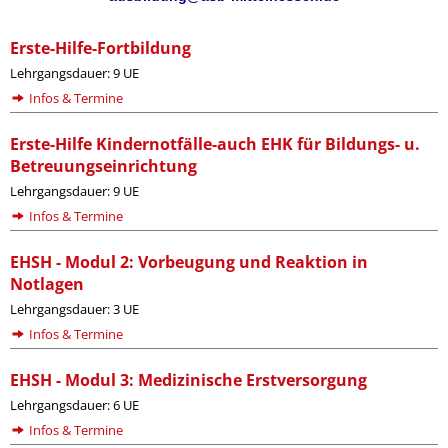
Erste-Hilfe-Fortbildung
Lehrgangsdauer: 9 UE
Infos & Termine
Erste-Hilfe Kindernotfälle-auch EHK für Bildungs- u.
Betreuungseinrichtung
Lehrgangsdauer: 9 UE
Infos & Termine
EHSH - Modul 2: Vorbeugung und Reaktion in
Notlagen
Lehrgangsdauer: 3 UE
Infos & Termine
EHSH - Modul 3: Medizinische Erstversorgung
Lehrgangsdauer: 6 UE
Infos & Termine