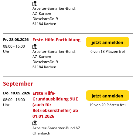
Arbeiter-Samariter-Bund,  
AZ  Karben

Dieselstraße  9

Fr. 28.08.2026
Erste-Hilfe-Fortbildung
jetzt anmelden
08:00 - 16:00
Uhr
Arbeiter-Samariter-Bund,  
6 von 13 Plätzen frei
AZ  Karben

Dieselstraße  9

September
Do. 10.09.2026
Erste Hilfe-
jetzt anmelden
Grundausbildung 9UE
08:00 - 16:00
(auch für
Uhr
19 von 20 Plätzen frei
Betriebsersthelfer) ab
01.01.2026
Arbeiter-Samariter-Bund AZ 
Offenbach
