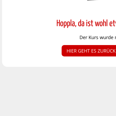
Hoppla, da ist wohl e
Der Kurs wurde 
HIER GEHT ES ZURÜCK