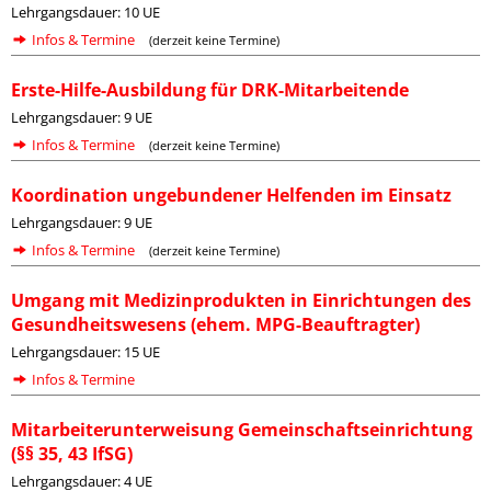
Lehrgangsdauer: 10 UE
Infos & Termine
(derzeit keine Termine)
Erste-Hilfe-Ausbildung für DRK-Mitarbeitende
Lehrgangsdauer: 9 UE
Infos & Termine
(derzeit keine Termine)
Koordination ungebundener Helfenden im Einsatz
Lehrgangsdauer: 9 UE
Infos & Termine
(derzeit keine Termine)
Umgang mit Medizinprodukten in Einrichtungen des
Gesundheitswesens (ehem. MPG-Beauftragter)
Lehrgangsdauer: 15 UE
Infos & Termine
Mitarbeiterunterweisung Gemeinschaftseinrichtung
(§§ 35, 43 IfSG)
Lehrgangsdauer: 4 UE