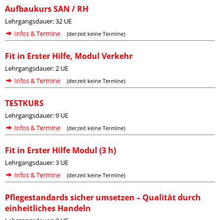
Aufbaukurs SAN / RH
Lehrgangsdauer: 32 UE
Infos & Termine
(derzeit keine Termine)
Fit in Erster Hilfe, Modul Verkehr
Lehrgangsdauer: 2 UE
Infos & Termine
(derzeit keine Termine)
TESTKURS
Lehrgangsdauer: 9 UE
Infos & Termine
(derzeit keine Termine)
Fit in Erster Hilfe Modul (3 h)
Lehrgangsdauer: 3 UE
Infos & Termine
(derzeit keine Termine)
Pflegestandards sicher umsetzen – Qualität durch
einheitliches Handeln