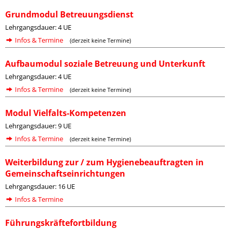
Grundmodul Betreuungsdienst
Lehrgangsdauer: 4 UE
Infos & Termine
(derzeit keine Termine)
Aufbaumodul soziale Betreuung und Unterkunft
Lehrgangsdauer: 4 UE
Infos & Termine
(derzeit keine Termine)
Modul Vielfalts-Kompetenzen
Lehrgangsdauer: 9 UE
Infos & Termine
(derzeit keine Termine)
Weiterbildung zur / zum Hygienebeauftragten in
Gemeinschaftseinrichtungen
Lehrgangsdauer: 16 UE
Infos & Termine
Führungskräftefortbildung