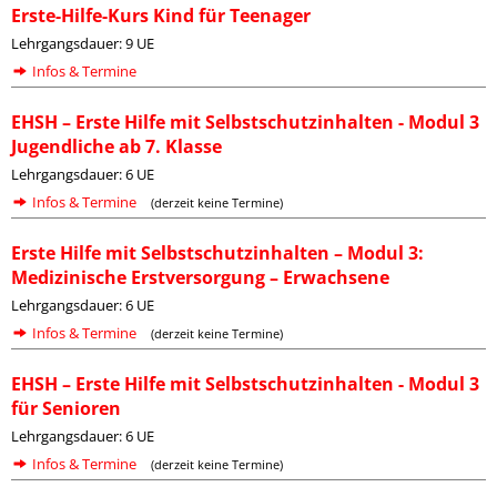
Erste-Hilfe-Kurs Kind für Teenager
Lehrgangsdauer: 9 UE
Infos & Termine
EHSH – Erste Hilfe mit Selbstschutzinhalten - Modul 3
Jugendliche ab 7. Klasse
Lehrgangsdauer: 6 UE
Infos & Termine
(derzeit keine Termine)
Erste Hilfe mit Selbstschutzinhalten – Modul 3:
Medizinische Erstversorgung – Erwachsene
Lehrgangsdauer: 6 UE
Infos & Termine
(derzeit keine Termine)
EHSH – Erste Hilfe mit Selbstschutzinhalten - Modul 3
für Senioren
Lehrgangsdauer: 6 UE
Infos & Termine
(derzeit keine Termine)