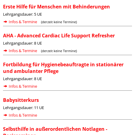
Erste Hilfe für Menschen mit Behinderungen
Lehrgangsdauer: 5 UE
Infos & Termine
(derzeit keine Termine)
AHA - Advanced Cardiac Life Support Refresher
Lehrgangsdauer: 8 UE
Infos & Termine
(derzeit keine Termine)
Fortbildung für Hygienebeauftragte in stationärer
und ambulanter Pflege
Lehrgangsdauer: 8 UE
Infos & Termine
Babysitterkurs
Lehrgangsdauer: 11 UE
Infos & Termine
Selbsthilfe in außerordentlichen Notlagen -