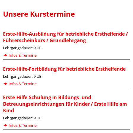
Unsere Kurstermine
Erste-Hilfe-Ausbildung für betriebliche Ersthelfende /
Führerscheinkurs / Grundlehrgang
Lehrgangsdauer: 9 UE
Infos & Termine
Erste-Hilfe-Fortbildung für betriebliche Ersthelfende
Lehrgangsdauer: 9 UE
Infos & Termine
Erste-Hilfe-Schulung in Bildungs- und
Betreuungseinrichtungen für Kinder / Erste Hilfe am
Kind
Lehrgangsdauer: 9 UE
Infos & Termine