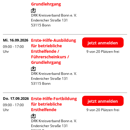
Grundlehrgang
DRK Kreisverband Bonn e. V.

Endenicher Straße 131

Mi. 16.09.2026
Erste-Hilfe-Ausbildung
jetzt anmelden
für betriebliche
09:00 - 17:00
Ersthelfende /
Uhr
9 von 20 Plätzen frei
Führerscheinkurs /
Grundlehrgang
DRK Kreisverband Bonn e. V.

Endenicher Straße 131

Do. 17.09.2026
Erste-Hilfe-Fortbildung
jetzt anmelden
für betriebliche
09:00 - 17:00
Ersthelfende
Uhr
9 von 20 Plätzen frei
DRK Kreisverband Bonn e. V.

Endenicher Straße 131
