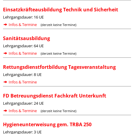
Einsatzkräfteausbildung Technik und Sicherheit
Lehrgangsdauer: 16 UE
Infos & Termine
(derzeit keine Termine)
Sanitätsausbildung
Lehrgangsdauer: 64 UE
Infos & Termine
(derzeit keine Termine)
Rettungsdienstfortbildung Tagesveranstaltung
Lehrgangsdauer: 8 UE
Infos & Termine
FD Betreuungsdienst Fachkraft Unterkunft
Lehrgangsdauer: 24 UE
Infos & Termine
(derzeit keine Termine)
Hygieneunterweisung gem. TRBA 250
Lehrgangsdauer: 3 UE