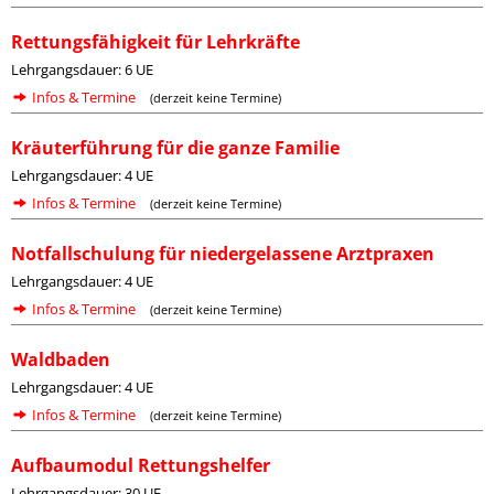
Rettungsfähigkeit für Lehrkräfte
Lehrgangsdauer: 6 UE
Infos & Termine
(derzeit keine Termine)
Kräuterführung für die ganze Familie
Lehrgangsdauer: 4 UE
Infos & Termine
(derzeit keine Termine)
Notfallschulung für niedergelassene Arztpraxen
Lehrgangsdauer: 4 UE
Infos & Termine
(derzeit keine Termine)
Waldbaden
Lehrgangsdauer: 4 UE
Infos & Termine
(derzeit keine Termine)
Aufbaumodul Rettungshelfer
Lehrgangsdauer: 30 UE