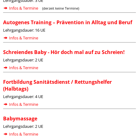
Lehrgangsdauer: 3 UE
Infos & Termine
(derzeit keine Termine)
Autogenes Training – Prävention in Alltag und Beruf
Lehrgangsdauer: 16 UE
Infos & Termine
Schreiendes Baby - Hör doch mal auf zu Schreien!
Lehrgangsdauer: 2 UE
Infos & Termine
Fortbildung Sanitätsdienst / Rettungshelfer
(Halbtags)
Lehrgangsdauer: 4 UE
Infos & Termine
Babymassage
Lehrgangsdauer: 2 UE
Infos & Termine