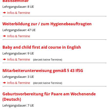
Basisseminar
Lehrgangsdauer: 8 UE
Infos & Termine
Weiterbildung zur / zum Hygienebeauftragten
Lehrgangsdauer: 47 UE
Infos & Termine
Baby and child first aid course in English
Lehrgangsdauer: 9 UE
Infos & Termine
(derzeit keine Termine)
Mitarbeiterunterweisung gemäß § 43 IfSG
Lehrgangsdauer: 3 UE
Infos & Termine
(derzeit keine Termine)
Geburtsvorbereitung für Paare am Wochenende
(Deutsch)
Lehrgangsdauer: 7 UE