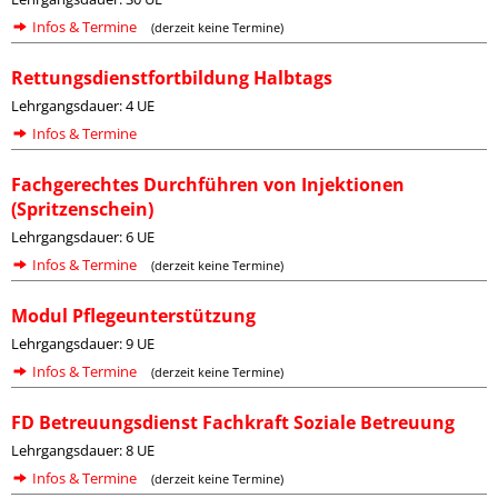
Infos & Termine
(derzeit keine Termine)
Rettungsdienstfortbildung Halbtags
Lehrgangsdauer: 4 UE
Infos & Termine
Fachgerechtes Durchführen von Injektionen
(Spritzenschein)
Lehrgangsdauer: 6 UE
Infos & Termine
(derzeit keine Termine)
Modul Pflegeunterstützung
Lehrgangsdauer: 9 UE
Infos & Termine
(derzeit keine Termine)
FD Betreuungsdienst Fachkraft Soziale Betreuung
Lehrgangsdauer: 8 UE
Infos & Termine
(derzeit keine Termine)