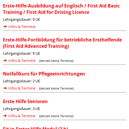
Erste-Hilfe-Ausbildung auf Englisch / First Aid Basic
Training / First Aid for Driving Licence
Lehrgangsdauer: 9 UE
Infos & Termine
Erste-Hilfe-Fortbildung für betriebliche Ersthelfende
(First Aid Advanced Training)
Lehrgangsdauer: 9 UE
Infos & Termine
(derzeit keine Termine)
Notfallkurs für Pflegeeinrichtungen
Lehrgangsdauer: 2 UE
Infos & Termine
(derzeit keine Termine)
Erste Hilfe Senioren
Lehrgangsdauer: 3 UE
Infos & Termine
(derzeit keine Termine)