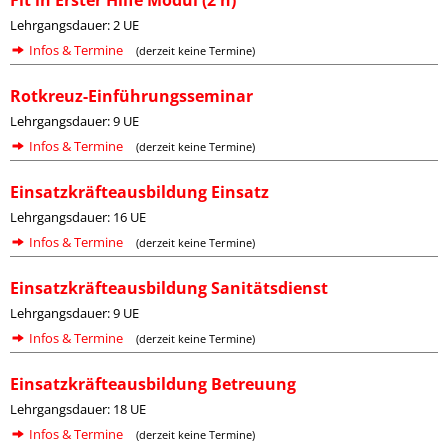
Fit in Erster Hilfe Modul (2 h)
Lehrgangsdauer: 2 UE
Infos & Termine
(derzeit keine Termine)
Rotkreuz-Einführungsseminar
Lehrgangsdauer: 9 UE
Infos & Termine
(derzeit keine Termine)
Einsatzkräfteausbildung Einsatz
Lehrgangsdauer: 16 UE
Infos & Termine
(derzeit keine Termine)
Einsatzkräfteausbildung Sanitätsdienst
Lehrgangsdauer: 9 UE
Infos & Termine
(derzeit keine Termine)
Einsatzkräfteausbildung Betreuung
Lehrgangsdauer: 18 UE
Infos & Termine
(derzeit keine Termine)