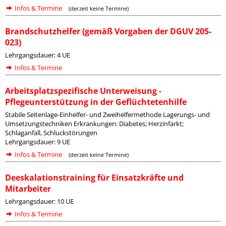
Infos & Termine
(derzeit keine Termine)
Brandschutzhelfer (gemäß Vorgaben der DGUV 205-
023)
Lehrgangsdauer: 4 UE
Infos & Termine
Arbeitsplatzspezifische Unterweisung -
Pflegeunterstützung in der Geflüchtetenhilfe
Stabile Seitenlage-Einhelfer- und Zweihelfermethode Lagerungs- und
Umsetzungstechniken Erkrankungen: Diabetes; Herzinfarkt;
Schlaganfall, Schluckstörungen
Lehrgangsdauer: 9 UE
Infos & Termine
(derzeit keine Termine)
Deeskalationstraining für Einsatzkräfte und
Mitarbeiter
Lehrgangsdauer: 10 UE
Infos & Termine