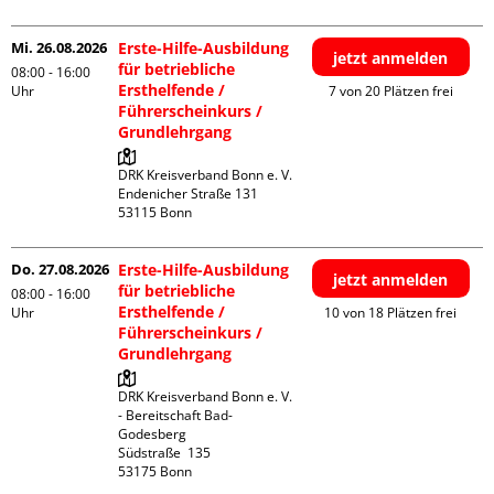
Mi. 26.08.2026
Erste-Hilfe-Ausbildung
jetzt anmelden
für betriebliche
08:00 - 16:00
Ersthelfende /
Uhr
7 von 20 Plätzen frei
Führerscheinkurs /
Grundlehrgang
DRK Kreisverband Bonn e. V.

Endenicher Straße 131

Do. 27.08.2026
Erste-Hilfe-Ausbildung
jetzt anmelden
für betriebliche
08:00 - 16:00
Ersthelfende /
Uhr
10 von 18 Plätzen frei
Führerscheinkurs /
Grundlehrgang
DRK Kreisverband Bonn e. V. 
- Bereitschaft Bad-
Godesberg

Südstraße  135
