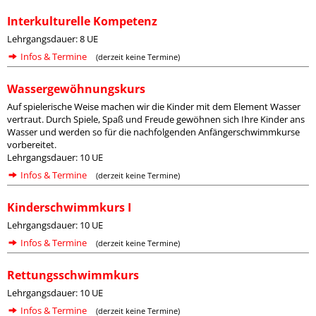
Interkulturelle Kompetenz
Lehrgangsdauer: 8 UE
Infos & Termine
(derzeit keine Termine)
Wassergewöhnungskurs
Auf spielerische Weise machen wir die Kinder mit dem Element Wasser
vertraut. Durch Spiele, Spaß und Freude gewöhnen sich Ihre Kinder ans
Wasser und werden so für die nachfolgenden Anfängerschwimmkurse
vorbereitet.
Lehrgangsdauer: 10 UE
Infos & Termine
(derzeit keine Termine)
Kinderschwimmkurs I
Lehrgangsdauer: 10 UE
Infos & Termine
(derzeit keine Termine)
Rettungsschwimmkurs
Lehrgangsdauer: 10 UE
Infos & Termine
(derzeit keine Termine)