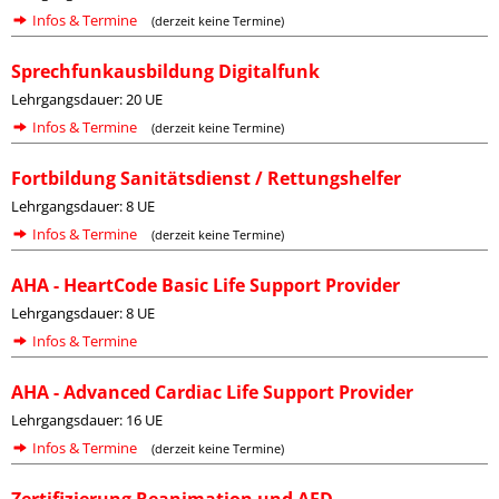
Infos & Termine
(derzeit keine Termine)
Sprechfunkausbildung Digitalfunk
Lehrgangsdauer: 20 UE
Infos & Termine
(derzeit keine Termine)
Fortbildung Sanitätsdienst / Rettungshelfer
Lehrgangsdauer: 8 UE
Infos & Termine
(derzeit keine Termine)
AHA - HeartCode Basic Life Support Provider
Lehrgangsdauer: 8 UE
Infos & Termine
AHA - Advanced Cardiac Life Support Provider
Lehrgangsdauer: 16 UE
Infos & Termine
(derzeit keine Termine)