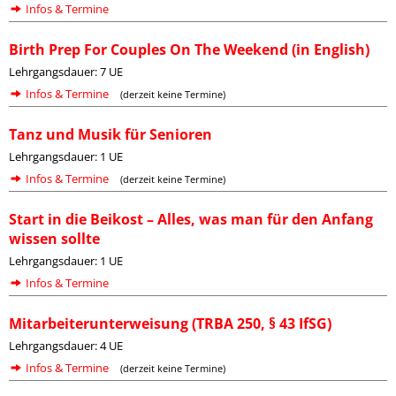
Infos & Termine
Birth Prep For Couples On The Weekend (in English)
Lehrgangsdauer: 7 UE
Infos & Termine
(derzeit keine Termine)
Tanz und Musik für Senioren
Lehrgangsdauer: 1 UE
Infos & Termine
(derzeit keine Termine)
Start in die Beikost – Alles, was man für den Anfang
wissen sollte
Lehrgangsdauer: 1 UE
Infos & Termine
Mitarbeiterunterweisung (TRBA 250, § 43 IfSG)
Lehrgangsdauer: 4 UE
Infos & Termine
(derzeit keine Termine)