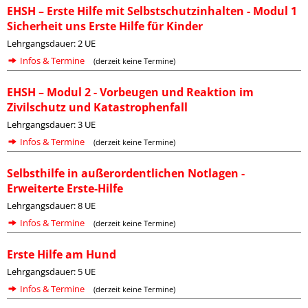
EHSH – Erste Hilfe mit Selbstschutzinhalten - Modul 1
Sicherheit uns Erste Hilfe für Kinder
Lehrgangsdauer: 2 UE
Infos & Termine
(derzeit keine Termine)
EHSH – Modul 2 - Vorbeugen und Reaktion im
Zivilschutz und Katastrophenfall
Lehrgangsdauer: 3 UE
Infos & Termine
(derzeit keine Termine)
Selbsthilfe in außerordentlichen Notlagen -
Erweiterte Erste-Hilfe
Lehrgangsdauer: 8 UE
Infos & Termine
(derzeit keine Termine)
Erste Hilfe am Hund
Lehrgangsdauer: 5 UE
Infos & Termine
(derzeit keine Termine)