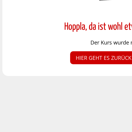
Hoppla, da ist wohl e
Der Kurs wurde 
HIER GEHT ES ZURÜCK