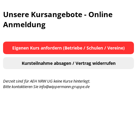
Unsere Kursangebote - Online
Anmeldung
Eigenen Kurs anfordern (Betriebe / Schulen / Vereine)
Kursteilnahme absagen / Vertrag widerrufen
Derzeit sind für AEH NRW UG keine Kurse hinterlegt.
Bitte kontaktieren Sie info@wippermann-gruppe.de