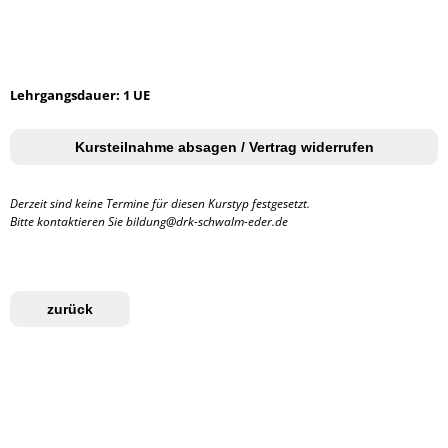
Lehrgangsdauer: 1 UE
Kursteilnahme absagen / Vertrag widerrufen
Derzeit sind keine Termine für diesen Kurstyp festgesetzt.
Bitte kontaktieren Sie bildung@drk-schwalm-eder.de
zurück