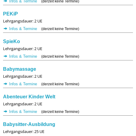
Infos & Termine
(derzeit keine Termine)
PEKiP
Lehrgangsdauer: 2 UE
Infos & Termine
(derzeit keine Termine)
SpieKo
Lehrgangsdauer: 2 UE
Infos & Termine
(derzeit keine Termine)
Babymassage
Lehrgangsdauer: 2 UE
Infos & Termine
(derzeit keine Termine)
Abenteuer Kinder Welt
Lehrgangsdauer: 2 UE
Infos & Termine
(derzeit keine Termine)
Babysitter-Ausbildung
Lehrgangsdauer: 25 UE