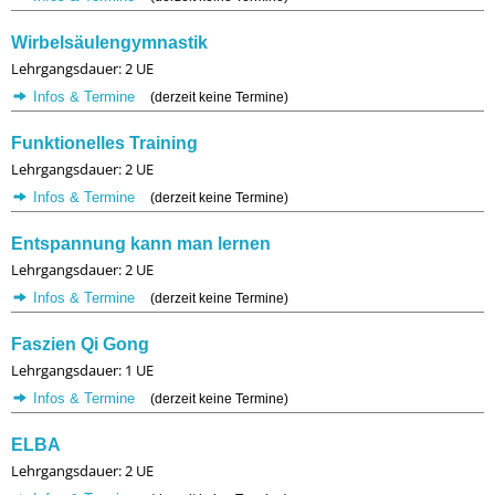
Wirbelsäulengymnastik
Lehrgangsdauer: 2 UE
Infos & Termine
(derzeit keine Termine)
Funktionelles Training
Lehrgangsdauer: 2 UE
Infos & Termine
(derzeit keine Termine)
Entspannung kann man lernen
Lehrgangsdauer: 2 UE
Infos & Termine
(derzeit keine Termine)
Faszien Qi Gong
Lehrgangsdauer: 1 UE
Infos & Termine
(derzeit keine Termine)
ELBA
Lehrgangsdauer: 2 UE