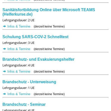
Sanitätsfortbildung Online über Microsoft TEAMS
(Helferkurse.de)
Lehrgangsdauer: 2 UE
Infos & Termine
(derzeit keine Termine)
Schulung SARS-COV-2 Schnelltest
Lehrgangsdauer: 3 UE
Infos & Termine
(derzeit keine Termine)
Brandschutz- und Evakuierungshelfer
Lehrgangsdauer: 4 UE
Infos & Termine
(derzeit keine Termine)
Brandschutz - Unterweisung
Lehrgangsdauer: 1 UE
Infos & Termine
(derzeit keine Termine)
Brandschutz - Seminar
Lehrgangsdauer: 4 UE