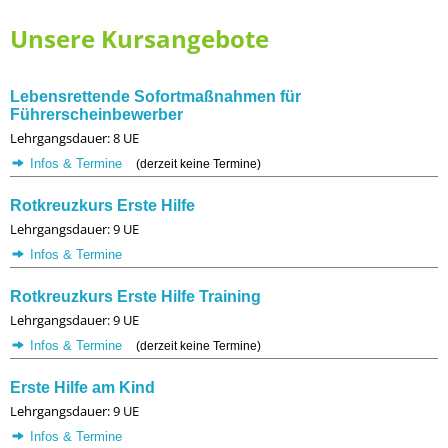
Unsere Kursangebote
Lebensrettende Sofortmaßnahmen für
Führerscheinbewerber
Lehrgangsdauer: 8 UE
Infos & Termine
(derzeit keine Termine)
Rotkreuzkurs Erste Hilfe
Lehrgangsdauer: 9 UE
Infos & Termine
Rotkreuzkurs Erste Hilfe Training
Lehrgangsdauer: 9 UE
Infos & Termine
(derzeit keine Termine)
Erste Hilfe am Kind
Lehrgangsdauer: 9 UE
Infos & Termine