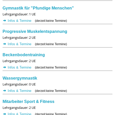
Gymnastik für "Pfundige Menschen"
Lehrgangsdauer: 1 UE
Infos & Termine
(derzeit keine Termine)
Progressive Muskelentspannung
Lehrgangsdauer: 2 UE
Infos & Termine
(derzeit keine Termine)
Beckenbodentraining
Lehrgangsdauer: 2 UE
Infos & Termine
(derzeit keine Termine)
Wassergymnastik
Lehrgangsdauer: 0 UE
Infos & Termine
(derzeit keine Termine)
Mitarbeiter Sport & Fitness
Lehrgangsdauer: 2 UE
Infos & Termine
(derzeit keine Termine)