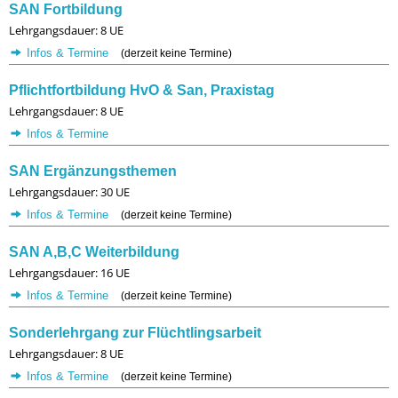
SAN Fortbildung
Lehrgangsdauer: 8 UE
Infos & Termine
(derzeit keine Termine)
Pflichtfortbildung HvO & San, Praxistag
Lehrgangsdauer: 8 UE
Infos & Termine
SAN Ergänzungsthemen
Lehrgangsdauer: 30 UE
Infos & Termine
(derzeit keine Termine)
SAN A,B,C Weiterbildung
Lehrgangsdauer: 16 UE
Infos & Termine
(derzeit keine Termine)
Sonderlehrgang zur Flüchtlingsarbeit
Lehrgangsdauer: 8 UE
Infos & Termine
(derzeit keine Termine)