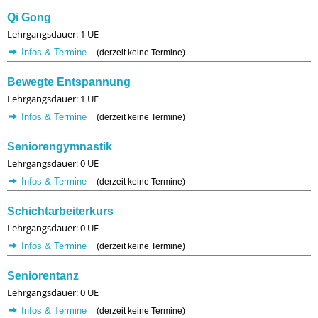
Qi Gong
Lehrgangsdauer: 1 UE
Infos & Termine
(derzeit keine Termine)
Bewegte Entspannung
Lehrgangsdauer: 1 UE
Infos & Termine
(derzeit keine Termine)
Seniorengymnastik
Lehrgangsdauer: 0 UE
Infos & Termine
(derzeit keine Termine)
Schichtarbeiterkurs
Lehrgangsdauer: 0 UE
Infos & Termine
(derzeit keine Termine)
Seniorentanz
Lehrgangsdauer: 0 UE
Infos & Termine
(derzeit keine Termine)