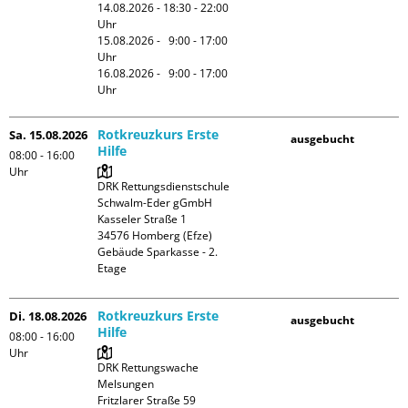
14.08.2026 - 18:30 - 22:00 
Uhr

15.08.2026 -   9:00 - 17:00 
Uhr

16.08.2026 -   9:00 - 17:00 
Uhr
Rotkreuzkurs Erste
Sa. 15.08.2026
ausgebucht
Hilfe
08:00 - 16:00
Uhr
DRK Rettungsdienstschule 
Schwalm-Eder gGmbH

Kasseler Straße 1

34576 Homberg (Efze)

Gebäude Sparkasse - 2. 
Etage
Rotkreuzkurs Erste
Di. 18.08.2026
ausgebucht
Hilfe
08:00 - 16:00
Uhr
DRK Rettungswache 
Melsungen

Fritzlarer Straße 59
