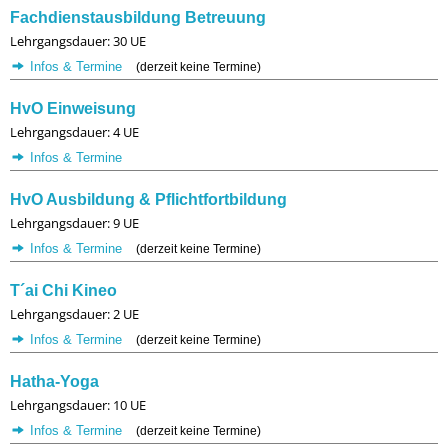
Fachdienstausbildung Betreuung
Lehrgangsdauer: 30 UE
Infos & Termine
(derzeit keine Termine)
HvO Einweisung
Lehrgangsdauer: 4 UE
Infos & Termine
HvO Ausbildung & Pflichtfortbildung
Lehrgangsdauer: 9 UE
Infos & Termine
(derzeit keine Termine)
T´ai Chi Kineo
Lehrgangsdauer: 2 UE
Infos & Termine
(derzeit keine Termine)
Hatha-Yoga
Lehrgangsdauer: 10 UE
Infos & Termine
(derzeit keine Termine)