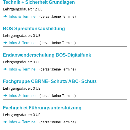
Technik + Sicherheit Grundlagen
Lehrgangsdauer: 12 UE
Infos & Termine
(derzeit keine Termine)
BOS Sprechfunkausbildung
Lehrgangsdauer: 0 UE
Infos & Termine
(derzeit keine Termine)
Endanwenderschulung BOS-Digitalfunk
Lehrgangsdauer: 0 UE
Infos & Termine
(derzeit keine Termine)
Fachgruppe CBRNE- Schutz/ ABC- Schutz
Lehrgangsdauer: 0 UE
Infos & Termine
(derzeit keine Termine)
Fachgebiet Führungsunterstützung
Lehrgangsdauer: 0 UE
Infos & Termine
(derzeit keine Termine)