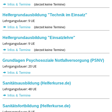
Infos & Termine
(derzeit keine Termine)
Helfergrundausbildung "Technik im Einsatz"
Lehrgangsdauer: 9 UE
Infos & Termine
(derzeit keine Termine)
Helfergrundausbildung "Einsatzlehre"
Lehrgangsdauer: 9 UE
Infos & Termine
(derzeit keine Termine)
Grundlagen Psychosoziale Notfallversorgung (PSNV)
Lehrgangsdauer: 20 UE
Infos & Termine
Sanitätsausbildung (Helferkurse.de)
Lehrgangsdauer: 48 UE
Infos & Termine
Sanitätsfortbildung (Helferkurse.de)
Lehrgangsdauer: 8 UE