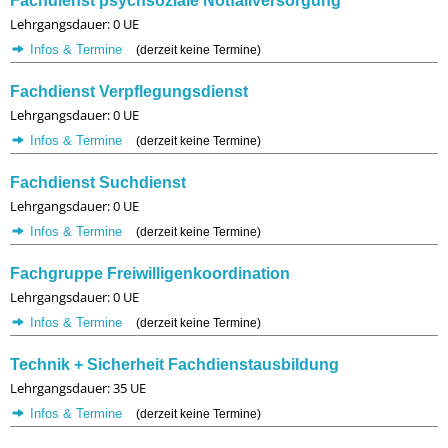
Fachdienst psychsoziale Notfallversorgung
Lehrgangsdauer: 0 UE
Infos & Termine
(derzeit keine Termine)
Fachdienst Verpflegungsdienst
Lehrgangsdauer: 0 UE
Infos & Termine
(derzeit keine Termine)
Fachdienst Suchdienst
Lehrgangsdauer: 0 UE
Infos & Termine
(derzeit keine Termine)
Fachgruppe Freiwilligenkoordination
Lehrgangsdauer: 0 UE
Infos & Termine
(derzeit keine Termine)
Technik + Sicherheit Fachdienstausbildung
Lehrgangsdauer: 35 UE
Infos & Termine
(derzeit keine Termine)