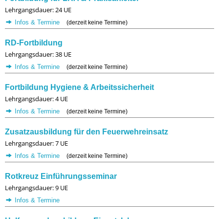
Lehrgangsdauer: 24 UE
Infos & Termine
(derzeit keine Termine)
RD-Fortbildung
Lehrgangsdauer: 38 UE
Infos & Termine
(derzeit keine Termine)
Fortbildung Hygiene & Arbeitssicherheit
Lehrgangsdauer: 4 UE
Infos & Termine
(derzeit keine Termine)
Zusatzausbildung für den Feuerwehreinsatz
Lehrgangsdauer: 7 UE
Infos & Termine
(derzeit keine Termine)
Rotkreuz Einführungsseminar
Lehrgangsdauer: 9 UE
Infos & Termine