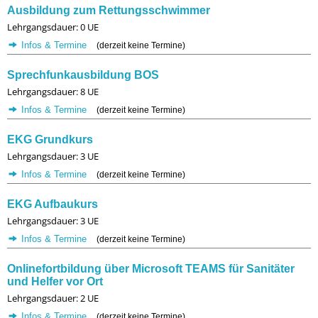
Ausbildung zum Rettungsschwimmer
Lehrgangsdauer: 0 UE
Infos & Termine
(derzeit keine Termine)
Sprechfunkausbildung BOS
Lehrgangsdauer: 8 UE
Infos & Termine
(derzeit keine Termine)
EKG Grundkurs
Lehrgangsdauer: 3 UE
Infos & Termine
(derzeit keine Termine)
EKG Aufbaukurs
Lehrgangsdauer: 3 UE
Infos & Termine
(derzeit keine Termine)
Onlinefortbildung über Microsoft TEAMS für Sanitäter
und Helfer vor Ort
Lehrgangsdauer: 2 UE
Infos & Termine
(derzeit keine Termine)