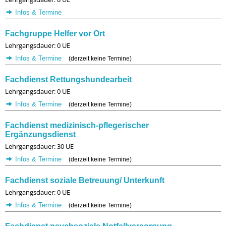
Infos & Termine
Fachgruppe Helfer vor Ort
Lehrgangsdauer: 0 UE
Infos & Termine
(derzeit keine Termine)
Fachdienst Rettungshundearbeit
Lehrgangsdauer: 0 UE
Infos & Termine
(derzeit keine Termine)
Fachdienst medizinisch-pflegerischer
Ergänzungsdienst
Lehrgangsdauer: 30 UE
Infos & Termine
(derzeit keine Termine)
Fachdienst soziale Betreuung/ Unterkunft
Lehrgangsdauer: 0 UE
Infos & Termine
(derzeit keine Termine)