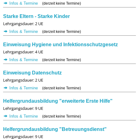
Infos & Termine
(derzeit keine Termine)
Starke Eltern - Starke Kinder
Lehrgangsdauer: 2 UE
Infos & Termine
(derzeit keine Termine)
Einweisung Hygiene und Infektionsschutzgesetz
Lehrgangsdauer: 4 UE
Infos & Termine
(derzeit keine Termine)
Einweisung Datenschutz
Lehrgangsdauer: 2 UE
Infos & Termine
(derzeit keine Termine)
Helfergrundausbildung "erweiterte Erste Hilfe"
Lehrgangsdauer: 9 UE
Infos & Termine
(derzeit keine Termine)
Helfergrundausbildung "Betreuungsdienst"
Lehrgangsdauer: 9 UE