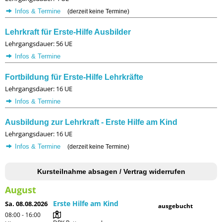
Infos & Termine
(derzeit keine Termine)
Lehrkraft für Erste-Hilfe Ausbilder
Lehrgangsdauer: 56 UE
Infos & Termine
Fortbildung für Erste-Hilfe Lehrkräfte
Lehrgangsdauer: 16 UE
Infos & Termine
Ausbildung zur Lehrkraft - Erste Hilfe am Kind
Lehrgangsdauer: 16 UE
Infos & Termine
(derzeit keine Termine)
Kursteilnahme absagen / Vertrag widerrufen
August
Erste Hilfe am Kind
Sa. 08.08.2026
ausgebucht
08:00 - 16:00