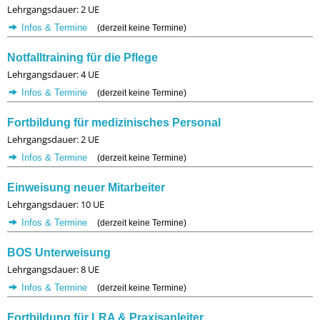
Lehrgangsdauer: 2 UE
Infos & Termine
(derzeit keine Termine)
Notfalltraining für die Pflege
Lehrgangsdauer: 4 UE
Infos & Termine
(derzeit keine Termine)
Fortbildung für medizinisches Personal
Lehrgangsdauer: 2 UE
Infos & Termine
(derzeit keine Termine)
Einweisung neuer Mitarbeiter
Lehrgangsdauer: 10 UE
Infos & Termine
(derzeit keine Termine)
BOS Unterweisung
Lehrgangsdauer: 8 UE
Infos & Termine
(derzeit keine Termine)
Fortbildung für LRA & Praxisanleiter