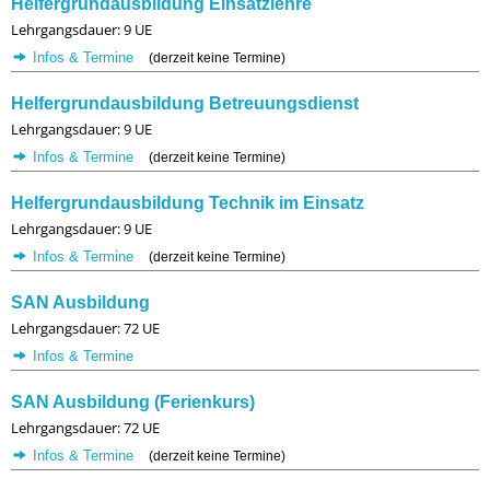
Helfergrundausbildung Einsatzlehre
Lehrgangsdauer: 9 UE
Infos & Termine
(derzeit keine Termine)
Helfergrundausbildung Betreuungsdienst
Lehrgangsdauer: 9 UE
Infos & Termine
(derzeit keine Termine)
Helfergrundausbildung Technik im Einsatz
Lehrgangsdauer: 9 UE
Infos & Termine
(derzeit keine Termine)
SAN Ausbildung
Lehrgangsdauer: 72 UE
Infos & Termine
SAN Ausbildung (Ferienkurs)
Lehrgangsdauer: 72 UE
Infos & Termine
(derzeit keine Termine)