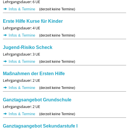
Lehrgangsdauer: 6 UE
Infos & Termine
(derzeit keine Termine)
Erste Hilfe Kurse für Kinder
Lehrgangsdauer: 4 UE
Infos & Termine
(derzeit keine Termine)
Jugend-Risiko Scheck
Lehrgangsdauer: 3 UE
Infos & Termine
(derzeit keine Termine)
Maßnahmen der Ersten Hilfe
Lehrgangsdauer: 2 UE
Infos & Termine
(derzeit keine Termine)
Ganztagsangebot Grundschule
Lehrgangsdauer: 2 UE
Infos & Termine
(derzeit keine Termine)
Ganztagsangebot Sekundarstufe I