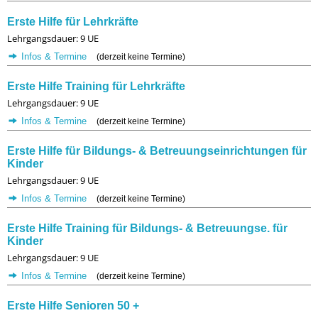
Erste Hilfe für Lehrkräfte
Lehrgangsdauer: 9 UE
Infos & Termine
(derzeit keine Termine)
Erste Hilfe Training für Lehrkräfte
Lehrgangsdauer: 9 UE
Infos & Termine
(derzeit keine Termine)
Erste Hilfe für Bildungs- & Betreuungseinrichtungen für
Kinder
Lehrgangsdauer: 9 UE
Infos & Termine
(derzeit keine Termine)
Erste Hilfe Training für Bildungs- & Betreuungse. für
Kinder
Lehrgangsdauer: 9 UE
Infos & Termine
(derzeit keine Termine)
Erste Hilfe Senioren 50 +