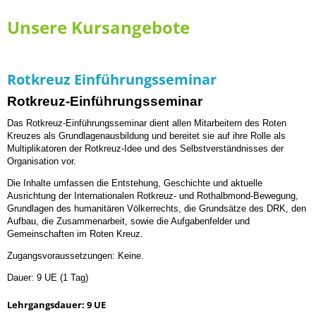
Unsere Kursangebote
Rotkreuz Einführungsseminar
Rotkreuz-Einführungsseminar
Das Rotkreuz-Einführungsseminar dient allen Mitarbeitern des Roten
Kreuzes als Grundlagenausbildung und bereitet sie auf ihre Rolle als
Multiplikatoren der Rotkreuz-Idee und des Selbstverständnisses der
Organisation vor.
Die Inhalte umfassen die Entstehung, Geschichte und aktuelle
Ausrichtung der Internationalen Rotkreuz- und Rothalbmond-Bewegung,
Grundlagen des humanitären Völkerrechts, die Grundsätze des DRK, den
Aufbau, die Zusammenarbeit, sowie die Aufgabenfelder und
Gemeinschaften im Roten Kreuz.
Zugangsvoraussetzungen: Keine.
Dauer: 9 UE (1 Tag)
Lehrgangsdauer: 9 UE