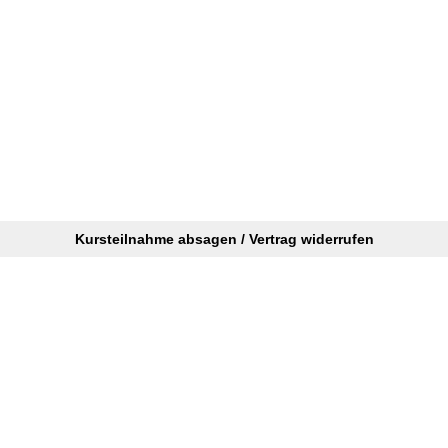
Kursteilnahme absagen / Vertrag widerrufen