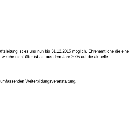
ftsleitung ist es uns nun bis 31.12.2015 möglich, Ehrenamtliche die eine
welche nicht älter ist als aus dem Jahr 2005 auf die aktuelle
ten umfassenden Weiterbildungsveranstaltung.