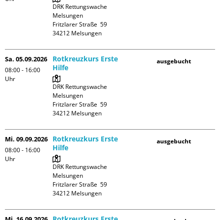
DRK Rettungswache 
Melsungen

Fritzlarer Straße  59

Rotkreuzkurs Erste
Sa. 05.09.2026
ausgebucht
Hilfe
08:00 - 16:00
Uhr
DRK Rettungswache 
Melsungen

Fritzlarer Straße  59

Rotkreuzkurs Erste
Mi. 09.09.2026
ausgebucht
Hilfe
08:00 - 16:00
Uhr
DRK Rettungswache 
Melsungen

Fritzlarer Straße  59

Rotkreuzkurs Erste
Mi. 16.09.2026