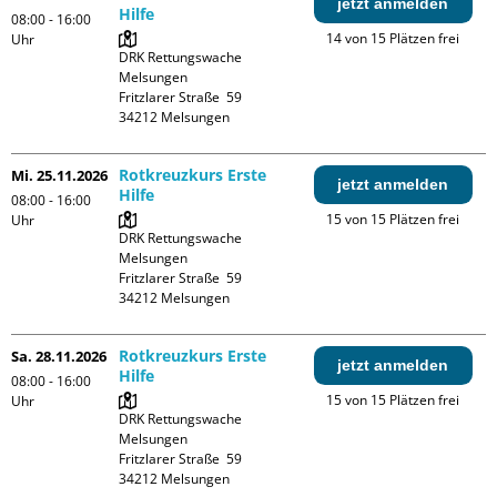
jetzt anmelden
Hilfe
08:00 - 16:00
14 von 15 Plätzen frei
Uhr
DRK Rettungswache 
Melsungen

Fritzlarer Straße  59

Rotkreuzkurs Erste
Mi. 25.11.2026
jetzt anmelden
Hilfe
08:00 - 16:00
15 von 15 Plätzen frei
Uhr
DRK Rettungswache 
Melsungen

Fritzlarer Straße  59

Rotkreuzkurs Erste
Sa. 28.11.2026
jetzt anmelden
Hilfe
08:00 - 16:00
15 von 15 Plätzen frei
Uhr
DRK Rettungswache 
Melsungen

Fritzlarer Straße  59
