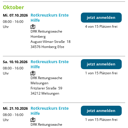
Oktober
Rotkreuzkurs Erste
Mi. 07.10.2026
jetzt anmelden
Hilfe
08:00 - 16:00
4 von 15 Plätzen frei
Uhr
DRK Rettungswache 
Homberg

August-Vilmar-Straße  18

Rotkreuzkurs Erste
Sa. 10.10.2026
jetzt anmelden
Hilfe
08:00 - 16:00
1 von 15 Plätzen frei
Uhr
DRK Rettungswache 
Melsungen

Fritzlarer Straße  59

Rotkreuzkurs Erste
Mi. 21.10.2026
jetzt anmelden
Hilfe
08:00 - 16:00
1 von 15 Plätzen frei
Uhr
DRK Rettungswache 