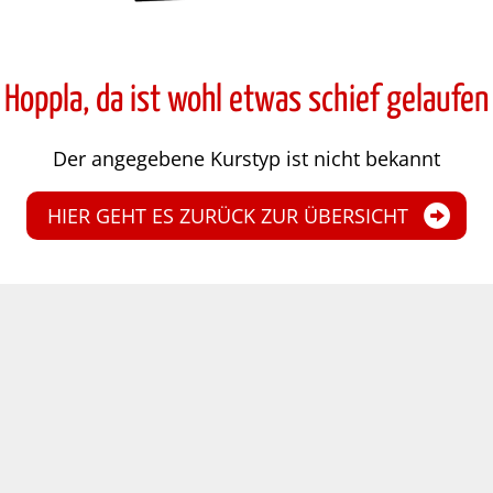
Hoppla, da ist wohl etwas schief gelaufen
Der angegebene Kurstyp ist nicht bekannt
HIER GEHT ES ZURÜCK ZUR ÜBERSICHT