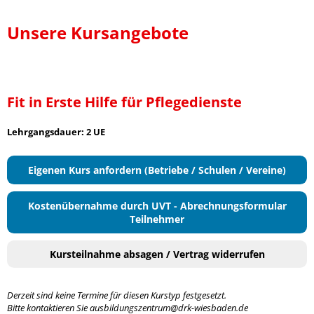
Unsere Kursangebote
Fit in Erste Hilfe für Pflegedienste
Lehrgangsdauer: 2 UE
Eigenen Kurs anfordern (Betriebe / Schulen / Vereine)
Kostenübernahme durch UVT - Abrechnungsformular
Teilnehmer
Kursteilnahme absagen / Vertrag widerrufen
Derzeit sind keine Termine für diesen Kurstyp festgesetzt.
Bitte kontaktieren Sie ausbildungszentrum@drk-wiesbaden.de