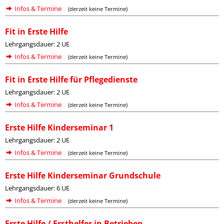
Infos & Termine
(derzeit keine Termine)
Fit in Erste Hilfe
Lehrgangsdauer: 2 UE
Infos & Termine
(derzeit keine Termine)
Fit in Erste Hilfe für Pflegedienste
Lehrgangsdauer: 2 UE
Infos & Termine
(derzeit keine Termine)
Erste Hilfe Kinderseminar 1
Lehrgangsdauer: 2 UE
Infos & Termine
(derzeit keine Termine)
Erste Hilfe Kinderseminar Grundschule
Lehrgangsdauer: 6 UE
Infos & Termine
(derzeit keine Termine)
Erste Hilfe / Ersthelfer in Betrieben