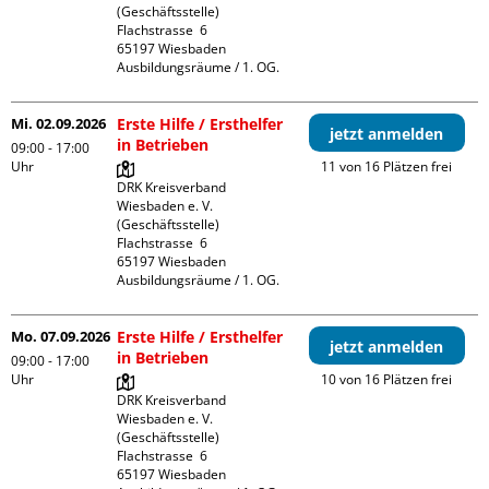
(Geschäftsstelle)

Flachstrasse  6

65197 Wiesbaden

Ausbildungsräume / 1. OG.
Mi. 02.09.2026
Erste Hilfe / Ersthelfer
jetzt anmelden
in Betrieben
09:00 - 17:00
Uhr
11 von 16 Plätzen frei
DRK Kreisverband 
Wiesbaden e. V. 
(Geschäftsstelle)

Flachstrasse  6

65197 Wiesbaden

Ausbildungsräume / 1. OG.
Mo. 07.09.2026
Erste Hilfe / Ersthelfer
jetzt anmelden
in Betrieben
09:00 - 17:00
Uhr
10 von 16 Plätzen frei
DRK Kreisverband 
Wiesbaden e. V. 
(Geschäftsstelle)

Flachstrasse  6

65197 Wiesbaden
