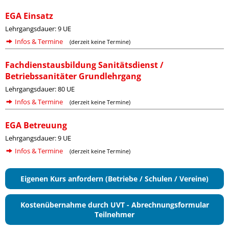
EGA Einsatz
Lehrgangsdauer: 9 UE
Infos & Termine
(derzeit keine Termine)
Fachdienstausbildung Sanitätsdienst /
Betriebssanitäter Grundlehrgang
Lehrgangsdauer: 80 UE
Infos & Termine
(derzeit keine Termine)
EGA Betreuung
Lehrgangsdauer: 9 UE
Infos & Termine
(derzeit keine Termine)
Eigenen Kurs anfordern (Betriebe / Schulen / Vereine)
Kostenübernahme durch UVT - Abrechnungsformular
Teilnehmer