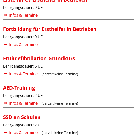
Lehrgangsdauer: 9 UE
Infos & Termine
Fortbildung für Ersthelfer in Betrieben
Lehrgangsdauer: 9 UE
Infos & Termine
Frühdefibrillation-Grundkurs
Lehrgangsdauer: 6 UE
Infos & Termine
(derzeit keine Termine)
AED-Training
Lehrgangsdauer: 2 UE
Infos & Termine
(derzeit keine Termine)
SSD an Schulen
Lehrgangsdauer: 2 UE
Infos & Termine
(derzeit keine Termine)