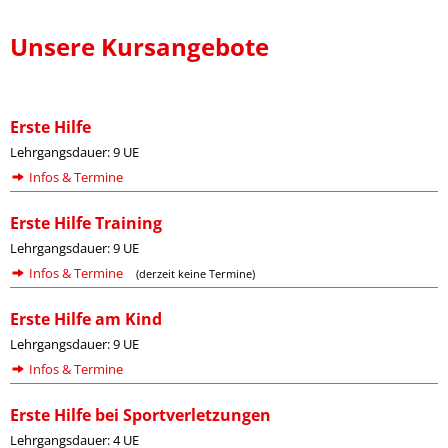
Unsere Kursangebote
Erste Hilfe
Lehrgangsdauer: 9 UE
Infos & Termine
Erste Hilfe Training
Lehrgangsdauer: 9 UE
Infos & Termine
(derzeit keine Termine)
Erste Hilfe am Kind
Lehrgangsdauer: 9 UE
Infos & Termine
Erste Hilfe bei Sportverletzungen
Lehrgangsdauer: 4 UE