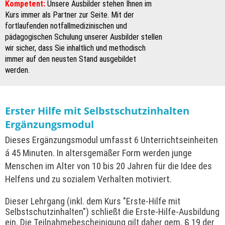
Kompetent:
Unsere Ausbilder stehen Ihnen im
Kurs immer als Partner zur Seite. Mit der
fortlaufenden notfallmedizinischen und
pädagogischen Schulung unserer Ausbilder stellen
wir sicher, dass Sie inhaltlich und methodisch
immer auf den neusten Stand ausgebildet
werden.
Erster Hilfe mit Selbstschutzinhalten
Ergänzungsmodul
Dieses Ergänzungsmodul umfasst 6 Unterrichtseinheiten
á 45 Minuten. In altersgemäßer Form werden junge
Menschen im Alter von 10 bis 20 Jahren für die Idee des
Helfens und zu sozialem Verhalten motiviert.
Dieser Lehrgang (inkl. dem Kurs "Erste-Hilfe mit
Selbstschutzinhalten") schließt die Erste-Hilfe-Ausbildung
ein. Die Teilnahmebescheinigung gilt daher gem. § 19 der