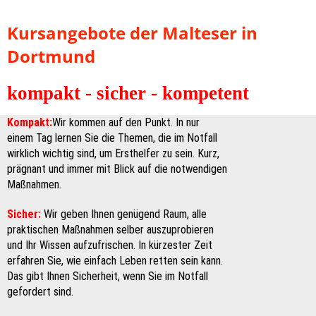
Kursangebote der Malteser in
Dortmund
kompakt - sicher - kompetent
Kompakt:
Wir kommen auf den Punkt. In nur
einem Tag lernen Sie die Themen, die im Notfall
wirklich wichtig sind, um Ersthelfer zu sein. Kurz,
prägnant und immer mit Blick auf die notwendigen
Maßnahmen.
Sicher:
Wir geben Ihnen genügend Raum, alle
praktischen Maßnahmen selber auszuprobieren
und Ihr Wissen aufzufrischen. In kürzester Zeit
erfahren Sie, wie einfach Leben retten sein kann.
Das gibt Ihnen Sicherheit, wenn Sie im Notfall
gefordert sind.