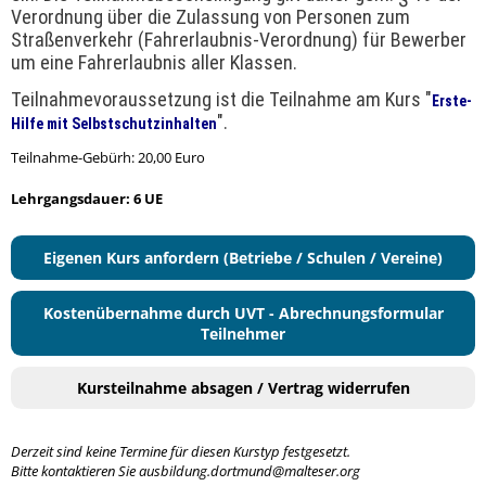
Verordnung über die Zulassung von Personen zum
Straßenverkehr (Fahrerlaubnis-Verordnung) für Bewerber
um eine Fahrerlaubnis aller Klassen.
Teilnahmevoraussetzung ist die Teilnahme am Kurs "
Erste-
".
Hilfe mit Selbstschutzinhalten
Teilnahme-Gebürh: 20,00 Euro
Lehrgangsdauer: 6 UE
Eigenen Kurs anfordern (Betriebe / Schulen / Vereine)
Kostenübernahme durch UVT - Abrechnungsformular
Teilnehmer
Kursteilnahme absagen / Vertrag widerrufen
Derzeit sind keine Termine für diesen Kurstyp festgesetzt.
Bitte kontaktieren Sie ausbildung.dortmund@malteser.org