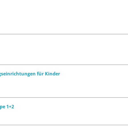
gseinrichtungen für Kinder
pe 1+2