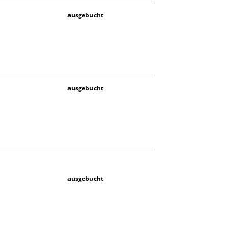
ausgebucht
ausgebucht
ausgebucht