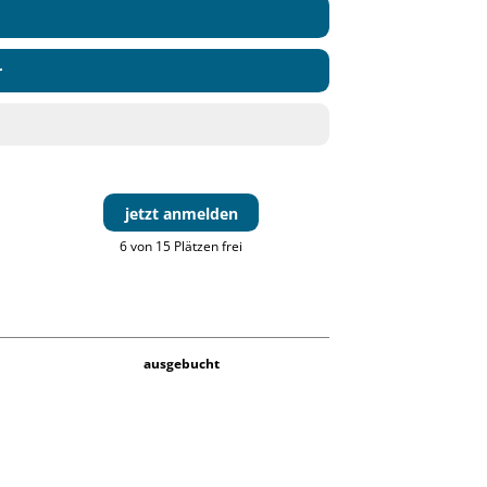
r
jetzt anmelden
6 von 15 Plätzen frei
ausgebucht