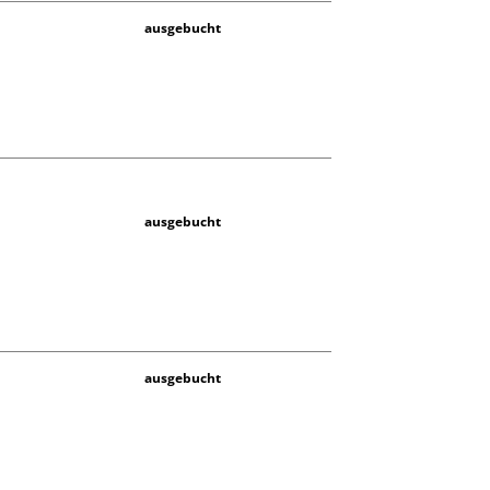
ausgebucht
ausgebucht
ausgebucht