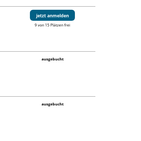
jetzt anmelden
9 von 15 Plätzen frei
ausgebucht
ausgebucht