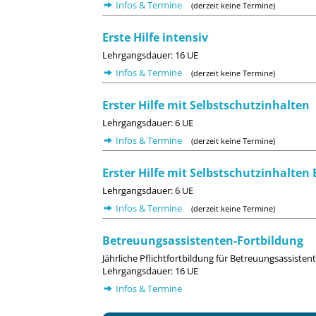
Infos & Termine
(derzeit keine Termine)
Erste Hilfe intensiv
Lehrgangsdauer: 16 UE
Infos & Termine
(derzeit keine Termine)
Erster Hilfe mit Selbstschutzinhalten
Lehrgangsdauer: 6 UE
Infos & Termine
(derzeit keine Termine)
Erster Hilfe mit Selbstschutzinhalte
Lehrgangsdauer: 6 UE
Infos & Termine
(derzeit keine Termine)
Betreuungsassistenten-Fortbildung
Jährliche Pflichtfortbildung für Betreuungsassiste
Lehrgangsdauer: 16 UE
Infos & Termine