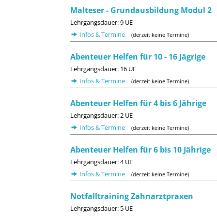
Malteser - Grundausbildung Modul 2
Lehrgangsdauer: 9 UE
Infos & Termine
(derzeit keine Termine)
Abenteuer Helfen für 10 - 16 Jägrige
Lehrgangsdauer: 16 UE
Infos & Termine
(derzeit keine Termine)
Abenteuer Helfen für 4 bis 6 Jährige
Lehrgangsdauer: 2 UE
Infos & Termine
(derzeit keine Termine)
Abenteuer Helfen für 6 bis 10 Jährige
Lehrgangsdauer: 4 UE
Infos & Termine
(derzeit keine Termine)
Notfalltraining Zahnarztpraxen
Lehrgangsdauer: 5 UE