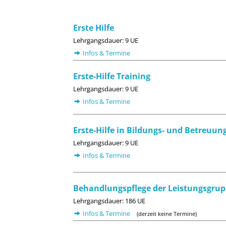
Erste Hilfe
Lehrgangsdauer: 9 UE
Infos & Termine
Erste-Hilfe Training
Lehrgangsdauer: 9 UE
Infos & Termine
Erste-Hilfe in Bildungs- und Betreuun
Lehrgangsdauer: 9 UE
Infos & Termine
Behandlungspflege der Leistungsgrup
Lehrgangsdauer: 186 UE
Infos & Termine
(derzeit keine Termine)