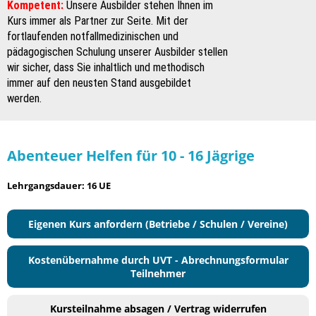
Kompetent:
Unsere Ausbilder stehen Ihnen im
Kurs immer als Partner zur Seite. Mit der
fortlaufenden notfallmedizinischen und
pädagogischen Schulung unserer Ausbilder stellen
wir sicher, dass Sie inhaltlich und methodisch
immer auf den neusten Stand ausgebildet
werden.
Abenteuer Helfen für 10 - 16 Jägrige
Lehrgangsdauer: 16 UE
Eigenen Kurs anfordern (Betriebe / Schulen / Vereine)
Kostenübernahme durch UVT - Abrechnungsformular
Teilnehmer
Kursteilnahme absagen / Vertrag widerrufen