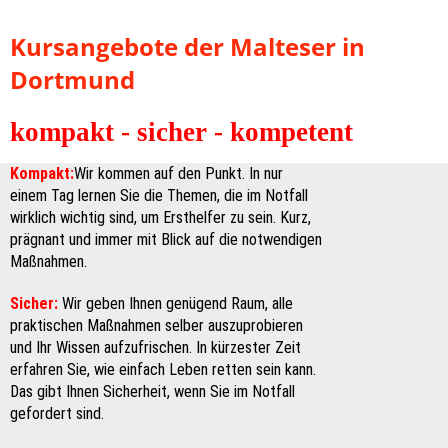
Kursangebote der Malteser in
Dortmund
kompakt - sicher - kompetent
Kompakt:
Wir kommen auf den Punkt. In nur
einem Tag lernen Sie die Themen, die im Notfall
wirklich wichtig sind, um Ersthelfer zu sein. Kurz,
prägnant und immer mit Blick auf die notwendigen
Maßnahmen.
Sicher:
Wir geben Ihnen genügend Raum, alle
praktischen Maßnahmen selber auszuprobieren
und Ihr Wissen aufzufrischen. In kürzester Zeit
erfahren Sie, wie einfach Leben retten sein kann.
Das gibt Ihnen Sicherheit, wenn Sie im Notfall
gefordert sind.