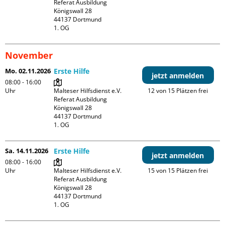
Referat Ausbildung

Königswall 28

44137 Dortmund

1. OG
November
Mo. 02.11.2026
Erste Hilfe
jetzt anmelden
08:00 - 16:00
Uhr
Malteser Hilfsdienst e.V. 
12 von 15 Plätzen frei
Referat Ausbildung

Königswall 28

44137 Dortmund

1. OG
Sa. 14.11.2026
Erste Hilfe
jetzt anmelden
08:00 - 16:00
Uhr
Malteser Hilfsdienst e.V. 
15 von 15 Plätzen frei
Referat Ausbildung

Königswall 28

44137 Dortmund

1. OG