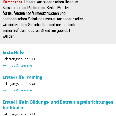
Kompetent:
Unsere Ausbilder stehen Ihnen im
Kurs immer als Partner zur Seite. Mit der
fortlaufenden notfallmedizinischen und
pädagogischen Schulung unserer Ausbilder stellen
wir sicher, dass Sie inhaltlich und methodisch
immer auf den neusten Stand ausgebildet
werden.
Erste Hilfe
Lehrgangsdauer: 9 UE
Infos & Termine
Erste-Hilfe Training
Lehrgangsdauer: 9 UE
Infos & Termine
Erste-Hilfe in Bildungs- und Betreuungseinrichtungen
für Kinder
Lehrgangsdauer: 9 UE