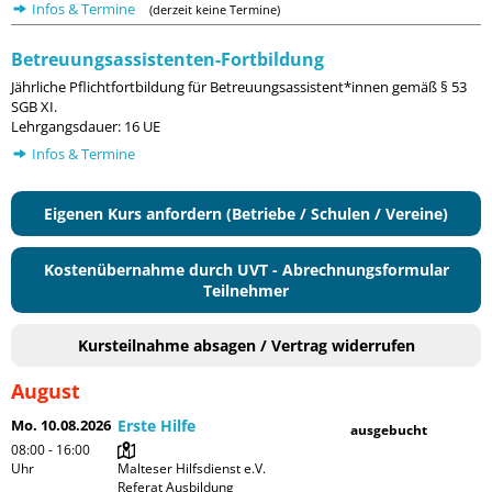
Infos & Termine
(derzeit keine Termine)
Betreuungsassistenten-Fortbildung
Jährliche Pflichtfortbildung für Betreuungsassistent*innen gemäß § 53
SGB XI.
Lehrgangsdauer: 16 UE
Infos & Termine
Eigenen Kurs anfordern (Betriebe / Schulen / Vereine)
Kostenübernahme durch UVT - Abrechnungsformular
Teilnehmer
Kursteilnahme absagen / Vertrag widerrufen
August
Mo. 10.08.2026
Erste Hilfe
ausgebucht
08:00 - 16:00
Uhr
Malteser Hilfsdienst e.V. 
Referat Ausbildung
