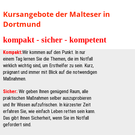
Kursangebote der Malteser in
Dortmund
kompakt - sicher - kompetent
Kompakt:
Wir kommen auf den Punkt. In nur
einem Tag lernen Sie die Themen, die im Notfall
wirklich wichtig sind, um Ersthelfer zu sein. Kurz,
prägnant und immer mit Blick auf die notwendigen
Maßnahmen.
Sicher:
Wir geben Ihnen genügend Raum, alle
praktischen Maßnahmen selber auszuprobieren
und Ihr Wissen aufzufrischen. In kürzester Zeit
erfahren Sie, wie einfach Leben retten sein kann.
Das gibt Ihnen Sicherheit, wenn Sie im Notfall
gefordert sind.