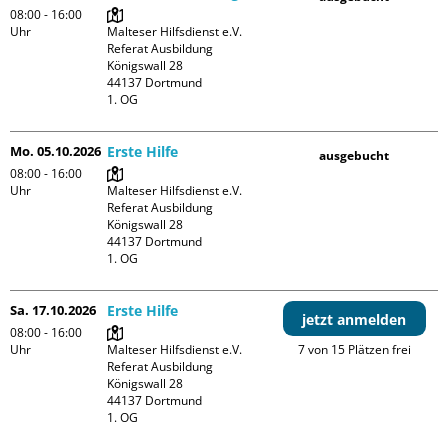
08:00 - 16:00
Uhr
Malteser Hilfsdienst e.V. 
Referat Ausbildung

Königswall 28

44137 Dortmund

1. OG
Mo. 05.10.2026
Erste Hilfe
ausgebucht
08:00 - 16:00
Uhr
Malteser Hilfsdienst e.V. 
Referat Ausbildung

Königswall 28

44137 Dortmund

1. OG
Sa. 17.10.2026
Erste Hilfe
jetzt anmelden
08:00 - 16:00
Uhr
Malteser Hilfsdienst e.V. 
7 von 15 Plätzen frei
Referat Ausbildung

Königswall 28

44137 Dortmund

1. OG