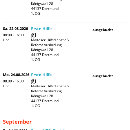
Königswall 28

44137 Dortmund

1. OG
Sa. 22.08.2026
Erste Hilfe
ausgebucht
08:00 - 16:00
Uhr
Malteser Hilfsdienst e.V. 
Referat Ausbildung

Königswall 28

44137 Dortmund

1. OG
Mo. 24.08.2026
Erste Hilfe
ausgebucht
08:00 - 16:00
Uhr
Malteser Hilfsdienst e.V. 
Referat Ausbildung

Königswall 28

44137 Dortmund

1. OG
September