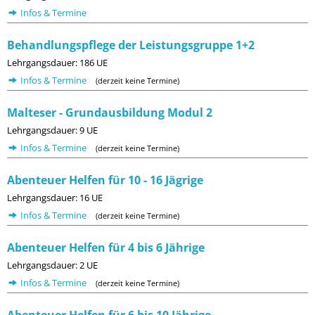
Infos & Termine
Behandlungspflege der Leistungsgruppe 1+2
Lehrgangsdauer: 186 UE
Infos & Termine
(derzeit keine Termine)
Malteser - Grundausbildung Modul 2
Lehrgangsdauer: 9 UE
Infos & Termine
(derzeit keine Termine)
Abenteuer Helfen für 10 - 16 Jägrige
Lehrgangsdauer: 16 UE
Infos & Termine
(derzeit keine Termine)
Abenteuer Helfen für 4 bis 6 Jährige
Lehrgangsdauer: 2 UE
Infos & Termine
(derzeit keine Termine)