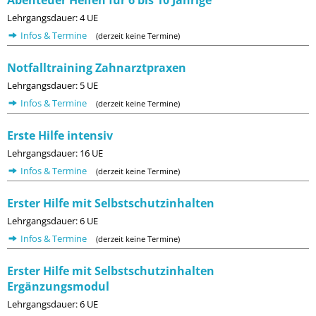
Abenteuer Helfen für 6 bis 10 Jährige
Lehrgangsdauer: 4 UE
Infos & Termine
(derzeit keine Termine)
Notfalltraining Zahnarztpraxen
Lehrgangsdauer: 5 UE
Infos & Termine
(derzeit keine Termine)
Erste Hilfe intensiv
Lehrgangsdauer: 16 UE
Infos & Termine
(derzeit keine Termine)
Erster Hilfe mit Selbstschutzinhalten
Lehrgangsdauer: 6 UE
Infos & Termine
(derzeit keine Termine)
Erster Hilfe mit Selbstschutzinhalten
Ergänzungsmodul
Lehrgangsdauer: 6 UE