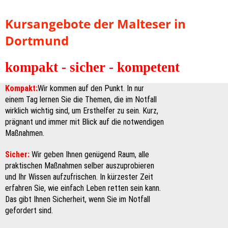
Kursangebote der Malteser in
Dortmund
kompakt - sicher - kompetent
Kompakt:
Wir kommen auf den Punkt. In nur
einem Tag lernen Sie die Themen, die im Notfall
wirklich wichtig sind, um Ersthelfer zu sein. Kurz,
prägnant und immer mit Blick auf die notwendigen
Maßnahmen.
Sicher:
Wir geben Ihnen genügend Raum, alle
praktischen Maßnahmen selber auszuprobieren
und Ihr Wissen aufzufrischen. In kürzester Zeit
erfahren Sie, wie einfach Leben retten sein kann.
Das gibt Ihnen Sicherheit, wenn Sie im Notfall
gefordert sind.