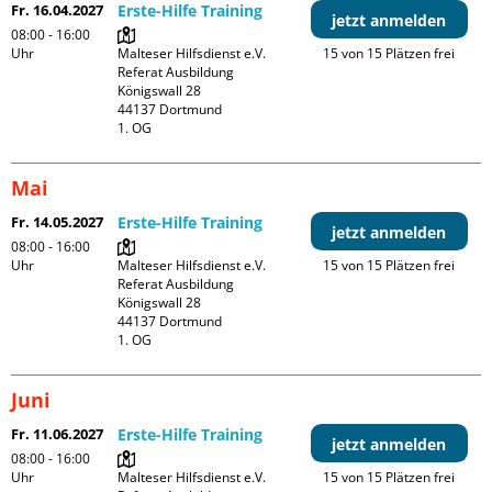
Fr. 16.04.2027
Erste-Hilfe Training
jetzt anmelden
08:00 - 16:00
Uhr
Malteser Hilfsdienst e.V. 
15 von 15 Plätzen frei
Referat Ausbildung

Königswall 28

44137 Dortmund

1. OG
Mai
Fr. 14.05.2027
Erste-Hilfe Training
jetzt anmelden
08:00 - 16:00
Uhr
Malteser Hilfsdienst e.V. 
15 von 15 Plätzen frei
Referat Ausbildung

Königswall 28

44137 Dortmund

1. OG
Juni
Fr. 11.06.2027
Erste-Hilfe Training
jetzt anmelden
08:00 - 16:00
Uhr
Malteser Hilfsdienst e.V. 
15 von 15 Plätzen frei