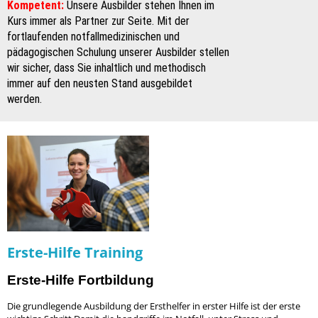
Kompetent:
Unsere Ausbilder stehen Ihnen im
Kurs immer als Partner zur Seite. Mit der
fortlaufenden notfallmedizinischen und
pädagogischen Schulung unserer Ausbilder stellen
wir sicher, dass Sie inhaltlich und methodisch
immer auf den neusten Stand ausgebildet
werden.
Erste-Hilfe Training
Erste-Hilfe Fortbildung
Die grundlegende Ausbildung der Ersthelfer in erster Hilfe ist der erste