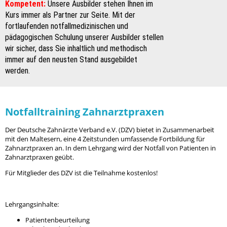
Kompetent:
Unsere Ausbilder stehen Ihnen im
Kurs immer als Partner zur Seite. Mit der
fortlaufenden notfallmedizinischen und
pädagogischen Schulung unserer Ausbilder stellen
wir sicher, dass Sie inhaltlich und methodisch
immer auf den neusten Stand ausgebildet
werden.
Notfalltraining Zahnarztpraxen
Der Deutsche Zahnärzte Verband e.V. (DZV) bietet in Zusammenarbeit
mit den Maltesern, eine 4 Zeitstunden umfassende Fortbildung für
Zahnarztpraxen an. In dem Lehrgang wird der Notfall von Patienten in
Zahnarztpraxen geübt.
Für Mitglieder des DZV ist die Teilnahme kostenlos!
Lehrgangsinhalte:
Patientenbeurteilung