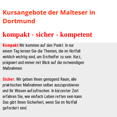
Kursangebote der Malteser in
Dortmund
kompakt - sicher - kompetent
Kompakt:
Wir kommen auf den Punkt. In nur
einem Tag lernen Sie die Themen, die im Notfall
wirklich wichtig sind, um Ersthelfer zu sein. Kurz,
prägnant und immer mit Blick auf die notwendigen
Maßnahmen.
Sicher:
Wir geben Ihnen genügend Raum, alle
praktischen Maßnahmen selber auszuprobieren
und Ihr Wissen aufzufrischen. In kürzester Zeit
erfahren Sie, wie einfach Leben retten sein kann.
Das gibt Ihnen Sicherheit, wenn Sie im Notfall
gefordert sind.