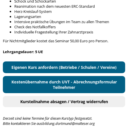
Schock und Schockarten
Reanimation nach dem neuesten ERC-Standard
Herz-Kreislauf-System
Lagerungsarten
Intensive praktische Übungen im Team zu allen Themen
Check des Notfallkoffers
Individuelle Fragestellung Ihrer Zahnarztpraxis
Für Nichtmitglieder kostet das Seminar 50,00 Euro pro Person.
Lehrgangsdauer: 5 UE
Eigenen Kurs anfordern (Betriebe / Schulen / Vereine)
Kostenübernahme durch UVT - Abrechnungsformular
Teilnehmer
Kursteilnahme absagen / Vertrag widerrufen
Derzeit sind keine Termine für diesen Kurstyp festgesetzt.
Bitte kontaktieren Sie ausbildung.dortmund@malteser.org