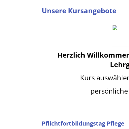
Unsere Kursangebote
Herzlich Willkomme
Lehr
Kurs auswähle
persönliche 
Pflichtfortbildungstag Pflege