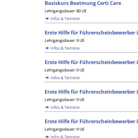
Basiskurs Beatmung Certi Care
Lehrgangsdauer: 80 UE
Infos & Termine
Erste Hilfe für Führerscheinbewerber 
Lehrgangsdauer: 9 UE
Infos & Termine
Erste Hilfe für Führerscheinbewerber 
Lehrgangsdauer: 9 UE
Infos & Termine
Erste Hilfe für Führerscheinbewerber 
Lehrgangsdauer: 9 UE
Infos & Termine
Erste Hilfe für Führerscheinbewerber
Lehrgangsdauer: 9 UE
Infos & Termine