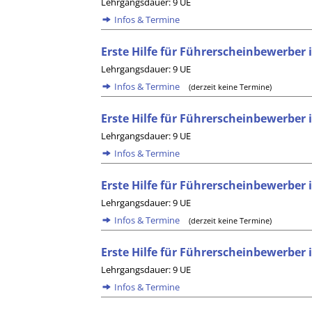
Lehrgangsdauer: 9 UE
Infos & Termine
Erste Hilfe für Führerscheinbewerber
Lehrgangsdauer: 9 UE
Infos & Termine
(derzeit keine Termine)
Erste Hilfe für Führerscheinbewerber
Lehrgangsdauer: 9 UE
Infos & Termine
Erste Hilfe für Führerscheinbewerber i
Lehrgangsdauer: 9 UE
Infos & Termine
(derzeit keine Termine)
Erste Hilfe für Führerscheinbewerber 
Lehrgangsdauer: 9 UE
Infos & Termine