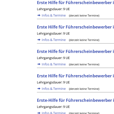
Erste Hilfe für Führerscheinbewerber 
Lehrgangsdauer: 9 UE
Infos & Termine
(derzeit keine Termine)
Erste Hilfe für Führerscheinbewerber i
Lehrgangsdauer: 9 UE
Infos & Termine
(derzeit keine Termine)
Erste Hilfe für Führerscheinbewerber
Lehrgangsdauer: 9 UE
Infos & Termine
(derzeit keine Termine)
Erste Hilfe für Führerscheinbewerber 
Lehrgangsdauer: 9 UE
Infos & Termine
(derzeit keine Termine)
Erste-Hilfe für Führerscheinbewerber
Lehrgangsdauer: 9 UE
Infos & Termine
(derzeit keine Termine)