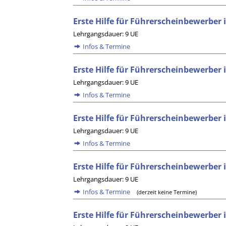
Erste Hilfe für Führerscheinbewerber
Lehrgangsdauer: 9 UE
Infos & Termine
Erste Hilfe für Führerscheinbewerber 
Lehrgangsdauer: 9 UE
Infos & Termine
Erste Hilfe für Führerscheinbewerber
Lehrgangsdauer: 9 UE
Infos & Termine
Erste Hilfe für Führerscheinbewerber i
Lehrgangsdauer: 9 UE
Infos & Termine
(derzeit keine Termine)
Erste Hilfe für Führerscheinbewerber