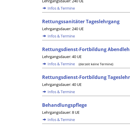
Lehrgangsdauer: 240 UE
Infos & Termine
Rettungssanitäter Tageslehrgang
Lehrgangsdauer: 240 UE
Infos & Termine
Rettungsdienst-Fortbildung Abendleh
Lehrgangsdauer: 40 UE
Infos & Termine
(derzeit keine Termine)
Rettungsdienst-Fortbildung Tageslehr
Lehrgangsdauer: 40 UE
Infos & Termine
Behandlungspflege
Lehrgangsdauer: 8 UE
Infos & Termine