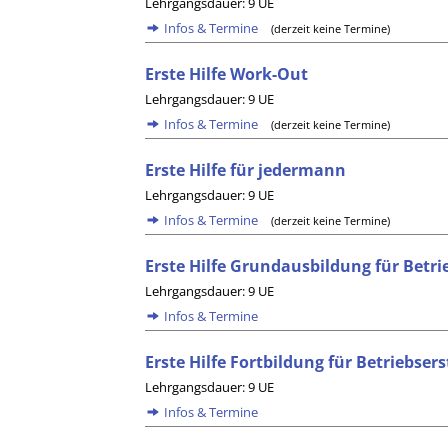
Lehrgangsdauer: 9 UE
Infos & Termine
(derzeit keine Termine)
Erste Hilfe Work-Out
Lehrgangsdauer: 9 UE
Infos & Termine
(derzeit keine Termine)
Erste Hilfe für jedermann
Lehrgangsdauer: 9 UE
Infos & Termine
(derzeit keine Termine)
Erste Hilfe Grundausbildung für Betri
Lehrgangsdauer: 9 UE
Infos & Termine
Erste Hilfe Fortbildung für Betriebsers
Lehrgangsdauer: 9 UE
Infos & Termine