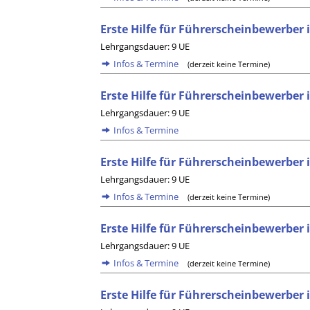
Erste Hilfe für Führerscheinbewerber 
Lehrgangsdauer: 9 UE
Infos & Termine
(derzeit keine Termine)
Erste Hilfe für Führerscheinbewerber
Lehrgangsdauer: 9 UE
Infos & Termine
Erste Hilfe für Führerscheinbewerbe
Lehrgangsdauer: 9 UE
Infos & Termine
(derzeit keine Termine)
Erste Hilfe für Führerscheinbewerber
Lehrgangsdauer: 9 UE
Infos & Termine
(derzeit keine Termine)
Erste Hilfe für Führerscheinbewerber