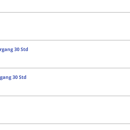
rgang 30 Std
gang 30 Std