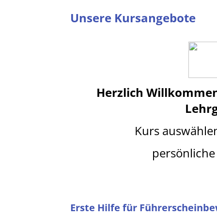
Unsere Kursangebote
Herzlich Willkomme
Lehr
Kurs auswähle
persönliche 
Erste Hilfe für Führerscheinb