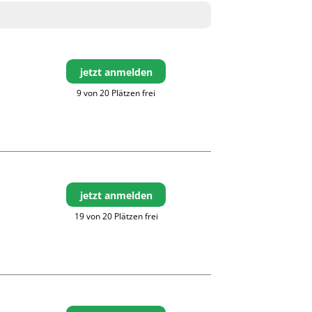
jetzt anmelden
9 von 20 Plätzen frei
jetzt anmelden
19 von 20 Plätzen frei