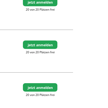
jetzt anmelden
20 von 20 Plätzen frei
jetzt anmelden
20 von 20 Plätzen frei
jetzt anmelden
20 von 20 Plätzen frei