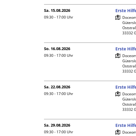
Sa. 15.08.2026
Erste Hil
09:30 - 17:00
Uhr
Doceome
Gütersl
Oststraß
So. 16.08.2026
Erste Hil
09:30 - 17:00
Uhr
Doceome
Gütersl
Oststraß
Sa. 22.08.2026
Erste Hil
09:30 - 17:00
Uhr
Doceome
Gütersl
Oststraß
Sa. 29.08.2026
Erste Hil
09:30 - 17:00
Uhr
Doceome