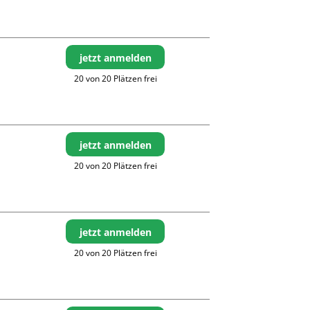
jetzt anmelden
20 von 20 Plätzen frei
jetzt anmelden
20 von 20 Plätzen frei
jetzt anmelden
20 von 20 Plätzen frei