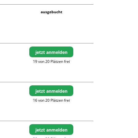
ausgebucht
jetzt anmelden
19 von 20 Plätzen frei
jetzt anmelden
16 von 20 Plätzen frei
jetzt anmelden