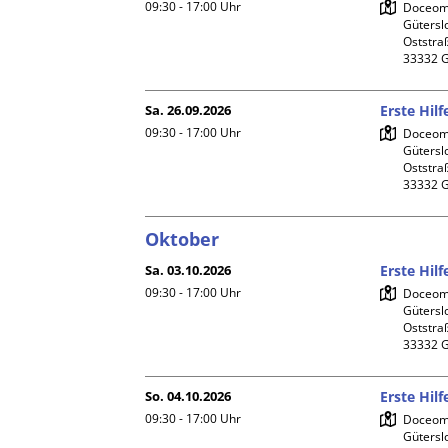
09:30 - 17:00
Uhr
Doceome
Gütersl
Oststraß
Sa. 26.09.2026
Erste Hil
09:30 - 17:00
Uhr
Doceome
Gütersl
Oststraß
Oktober
Sa. 03.10.2026
Erste Hil
09:30 - 17:00
Uhr
Doceome
Gütersl
Oststraß
So. 04.10.2026
Erste Hil
09:30 - 17:00
Uhr
Doceome
Gütersl