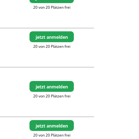
20 von 20 Plätzen frei
jetzt anmelden
20 von 20 Plätzen frei
jetzt anmelden
20 von 20 Plätzen frei
jetzt anmelden
20 von 20 Plätzen frei