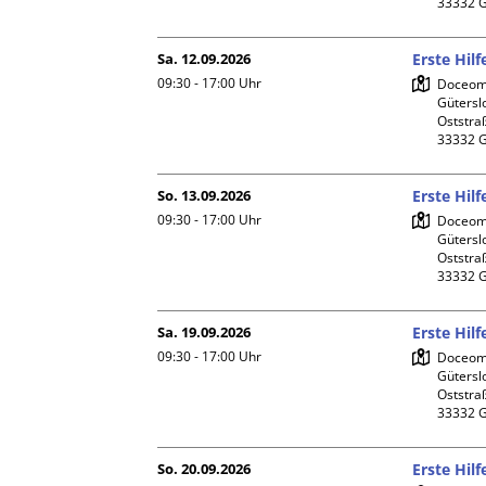
Sa. 12.09.2026
Erste Hil
09:30 - 17:00
Uhr
Doceome
Gütersl
Oststraß
So. 13.09.2026
Erste Hil
09:30 - 17:00
Uhr
Doceome
Gütersl
Oststraß
Sa. 19.09.2026
Erste Hil
09:30 - 17:00
Uhr
Doceome
Gütersl
Oststraß
So. 20.09.2026
Erste Hil