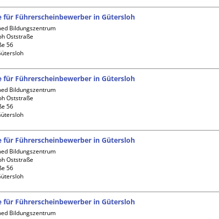
fe für Führerscheinbewerber in Gütersloh
d Bildungszentrum 
oh Oststraße

e 56

fe für Führerscheinbewerber in Gütersloh
d Bildungszentrum 
oh Oststraße

e 56

fe für Führerscheinbewerber in Gütersloh
d Bildungszentrum 
oh Oststraße

e 56

fe für Führerscheinbewerber in Gütersloh
d Bildungszentrum 