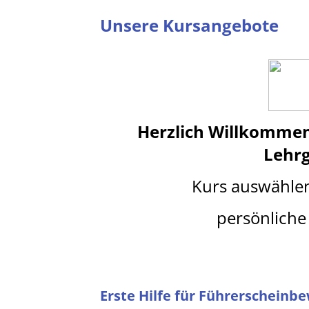
Unsere Kursangebote
Herzlich Willkomme
Lehr
Kurs auswähle
persönliche 
Erste Hilfe für Führerscheinb