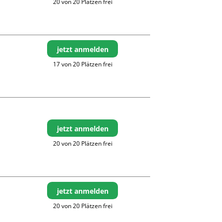
20 von 20 Plätzen frei
jetzt anmelden
17 von 20 Plätzen frei
jetzt anmelden
20 von 20 Plätzen frei
jetzt anmelden
20 von 20 Plätzen frei