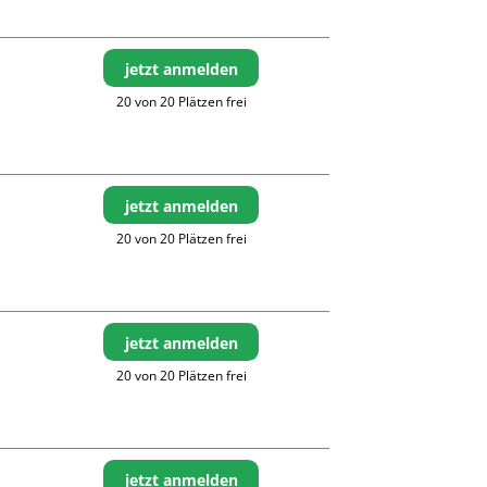
jetzt anmelden
20 von 20 Plätzen frei
jetzt anmelden
20 von 20 Plätzen frei
jetzt anmelden
20 von 20 Plätzen frei
jetzt anmelden