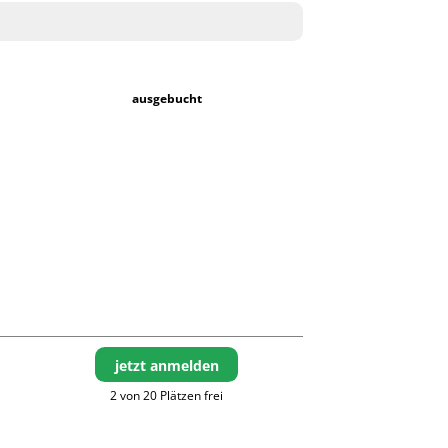
ausgebucht
jetzt anmelden
2 von 20 Plätzen frei