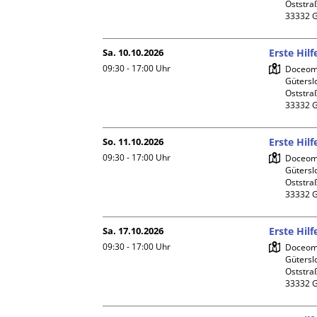
Oststraß
Sa. 10.10.2026
Erste Hil
09:30 - 17:00
Uhr
Doceome
Gütersl
Oststraß
So. 11.10.2026
Erste Hil
09:30 - 17:00
Uhr
Doceome
Gütersl
Oststraß
Sa. 17.10.2026
Erste Hil
09:30 - 17:00
Uhr
Doceome
Gütersl
Oststraß