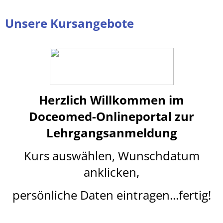
Unsere Kursangebote
Herzlich Willkommen im
Doceomed-Onlineportal
z
ur
Lehrgangsanmeldung
Kurs auswählen, Wunschdatum
anklicken,
persönliche Daten eintragen...fertig!