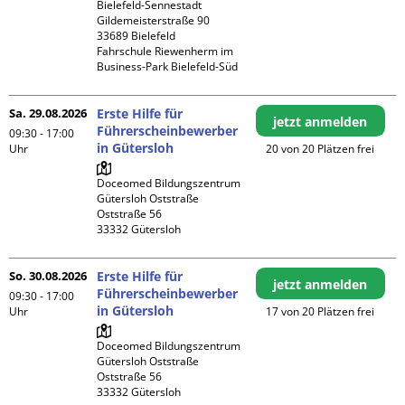
Bielefeld-Sennestadt

Gildemeisterstraße 90

33689 Bielefeld

Fahrschule Riewenherm im 
Business-Park Bielefeld-Süd
Sa. 29.08.2026
Erste Hilfe für
jetzt anmelden
Führerscheinbewerber
09:30 - 17:00
in Gütersloh
Uhr
20 von 20 Plätzen frei
Doceomed Bildungszentrum 
Gütersloh Oststraße

Oststraße 56

So. 30.08.2026
Erste Hilfe für
jetzt anmelden
Führerscheinbewerber
09:30 - 17:00
in Gütersloh
Uhr
17 von 20 Plätzen frei
Doceomed Bildungszentrum 
Gütersloh Oststraße

Oststraße 56
