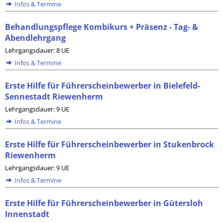
Infos & Termine
Behandlungspflege Kombikurs + Präsenz - Tag- &
Abendlehrgang
Lehrgangsdauer: 8 UE
Infos & Termine
Erste Hilfe für Führerscheinbewerber in Bielefeld-
Sennestadt Riewenherm
Lehrgangsdauer: 9 UE
Infos & Termine
Erste Hilfe für Führerscheinbewerber in Stukenbrock
Riewenherm
Lehrgangsdauer: 9 UE
Infos & Termine
Erste Hilfe für Führerscheinbewerber in Gütersloh
Innenstadt