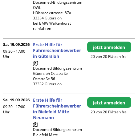
Doceomed-Bildungszentrum 
OWL

Hülsbrockstrasse  87a

33334 Gütersloh

bei BMW Walkenhorst 
reinfahren
Sa. 19.09.2026
Erste Hilfe für
jetzt anmelden
Führerscheinbewerber
09:30 - 17:00
in Gütersloh
Uhr
20 von 20 Plätzen frei
Doceomed Bildungszentrum 
Gütersloh Oststraße

Oststraße 56

Sa. 19.09.2026
Erste Hilfe für
jetzt anmelden
Führerscheinbewerber
09:30 - 17:00
in Bielefeld Mitte
Uhr
20 von 20 Plätzen frei
Neumann
Doceomed Bildungszentrum 
Bielefeld Mitte
