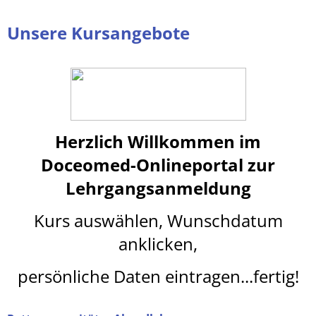
Unsere Kursangebote
Herzlich Willkommen im
Doceomed-Onlineportal
z
ur
Lehrgangsanmeldung
Kurs auswählen, Wunschdatum
anklicken,
persönliche Daten eintragen...fertig!