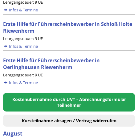
Lehrgangsdauer: 9 UE
Infos & Termine
Erste Hilfe für Führerscheinbewerber in Schloß Holte
Riewenherm
Lehrgangsdauer: 9 UE
Infos & Termine
Erste Hilfe für Führerscheinbewerber in
Oerlinghausen Riewenherm
Lehrgangsdauer: 9 UE
Infos & Termine
Kostenübernahme durch UVT - Abrechnungsformular
Teilnehmer
Kursteilnahme absagen / Vertrag widerrufen
August