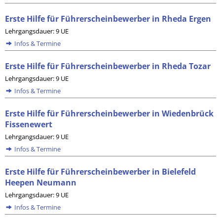
Erste Hilfe für Führerscheinbewerber in Rheda Ergen
Lehrgangsdauer: 9 UE
Infos & Termine
Erste Hilfe für Führerscheinbewerber in Rheda Tozar
Lehrgangsdauer: 9 UE
Infos & Termine
Erste Hilfe für Führerscheinbewerber in Wiedenbrück
Fissenewert
Lehrgangsdauer: 9 UE
Infos & Termine
Erste Hilfe für Führerscheinbewerber in Bielefeld
Heepen Neumann
Lehrgangsdauer: 9 UE
Infos & Termine