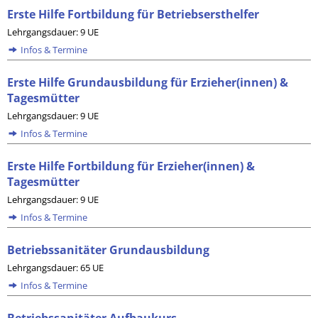
Erste Hilfe Fortbildung für Betriebsersthelfer
Lehrgangsdauer: 9 UE
Infos & Termine
Erste Hilfe Grundausbildung für Erzieher(innen) &
Tagesmütter
Lehrgangsdauer: 9 UE
Infos & Termine
Erste Hilfe Fortbildung für Erzieher(innen) &
Tagesmütter
Lehrgangsdauer: 9 UE
Infos & Termine
Betriebssanitäter Grundausbildung
Lehrgangsdauer: 65 UE
Infos & Termine