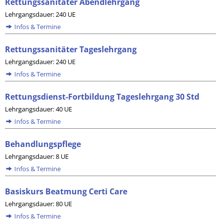
Rettungssanitäter Abendlehrgang
Lehrgangsdauer: 240 UE
Infos & Termine
Rettungssanitäter Tageslehrgang
Lehrgangsdauer: 240 UE
Infos & Termine
Rettungsdienst-Fortbildung Tageslehrgang 30 Std
Lehrgangsdauer: 40 UE
Infos & Termine
Behandlungspflege
Lehrgangsdauer: 8 UE
Infos & Termine
Basiskurs Beatmung Certi Care
Lehrgangsdauer: 80 UE
Infos & Termine