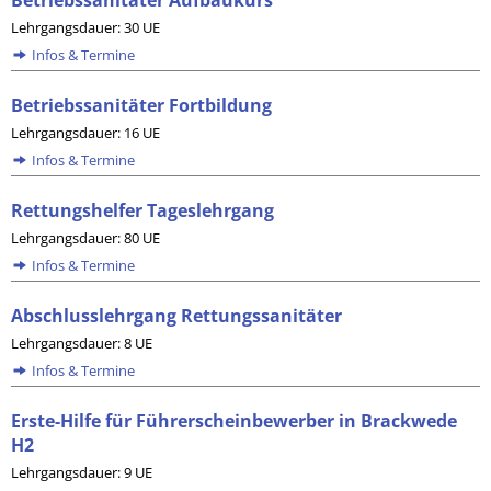
Betriebssanitäter Aufbaukurs
Lehrgangsdauer: 30 UE
Infos & Termine
Betriebssanitäter Fortbildung
Lehrgangsdauer: 16 UE
Infos & Termine
Rettungshelfer Tageslehrgang
Lehrgangsdauer: 80 UE
Infos & Termine
Abschlusslehrgang Rettungssanitäter
Lehrgangsdauer: 8 UE
Infos & Termine
Erste-Hilfe für Führerscheinbewerber in Brackwede
H2
Lehrgangsdauer: 9 UE