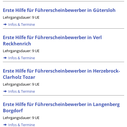
Erste Hilfe für Führerscheinbewerber in Gütersloh
Lehrgangsdauer: 9 UE
Infos & Termine
Erste Hilfe für Führerscheinbewerber in Verl
Reckhenrich
Lehrgangsdauer: 9 UE
Infos & Termine
Erste Hilfe für Führerscheinbewerber in Herzebrock-
Clarholz Tozar
Lehrgangsdauer: 9 UE
Infos & Termine
Erste Hilfe für Führerscheinbewerber in Langenberg
Borgdorf
Lehrgangsdauer: 9 UE
Infos & Termine