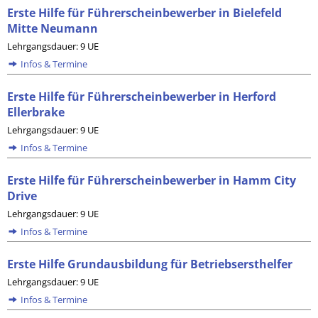
Erste Hilfe für Führerscheinbewerber in Bielefeld
Mitte Neumann
Lehrgangsdauer: 9 UE
Infos & Termine
Erste Hilfe für Führerscheinbewerber in Herford
Ellerbrake
Lehrgangsdauer: 9 UE
Infos & Termine
Erste Hilfe für Führerscheinbewerber in Hamm City
Drive
Lehrgangsdauer: 9 UE
Infos & Termine
Erste Hilfe Grundausbildung für Betriebsersthelfer
Lehrgangsdauer: 9 UE
Infos & Termine