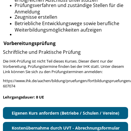
Prüfungsverfahren und zuständige Stellen für die
Anmeldung
Zeugnisse erstellen
Betriebliche Entwicklungswege sowie berufliche
Weiterbildungsmöglichkeiten aufzeigen
Vorbereitungsprüfung
Schriftliche und Praktische Prüfung
Die IHK-Prüfung ist nicht Teil dieses Kurses. Dieser dient nur der
Vorbereitung. Prüfungstermine finden bei der IHK statt. Unter diesem
Link können Sie sich zu den Prüfungsterminen anmelden:
https://www.ihk.de/aachen/bildung/pruefungen/fortbildungspruefungen
607074
Lehrgangsdauer: 8 UE
Eigenen Kurs anfordern (Betriebe / Schulen / Vereine)
Kostenübernahme durch UVT - Abrechnungsformular