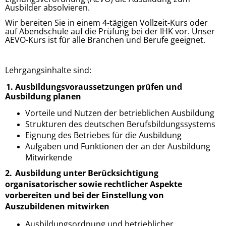
Ausbilder absolvieren.
Wir bereiten Sie in einem 4-tägigen Vollzeit-Kurs oder
auf Abendschule auf die Prüfung bei der IHK vor. Unser
AEVO-Kurs ist für alle Branchen und Berufe geeignet.
Lehrgangsinhalte sind:
1.
Au
sbildungsvoraussetzungen prüfen und
Ausbildung planen
Vorteile und Nutzen der betrieblichen Ausbildung
Strukturen des deutschen Berufsbildungssystems
Eignung des Betriebes für die Ausbildung
Aufgaben und Funktionen der an der Ausbildung
Mitwirkende
2.
Au
sbildung unter Berücksichtigung
organisatorischer sowie rechtlicher Aspekte
vorbereiten und bei der Einstellung von
Auszubildenen mitwirken
Ausbildungsordnung und betrieblicher