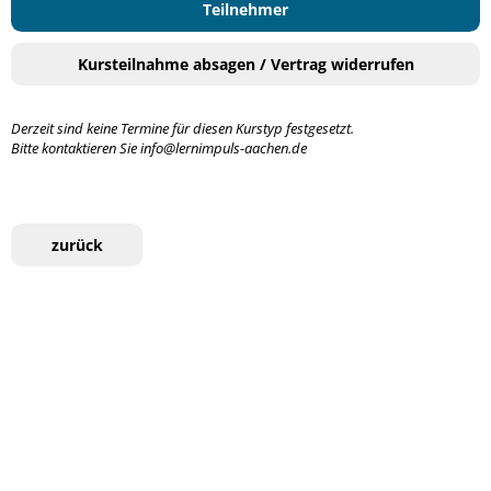
Teilnehmer
Kursteilnahme absagen / Vertrag widerrufen
Derzeit sind keine Termine für diesen Kurstyp festgesetzt.
Bitte kontaktieren Sie info@lernimpuls-aachen.de
zurück