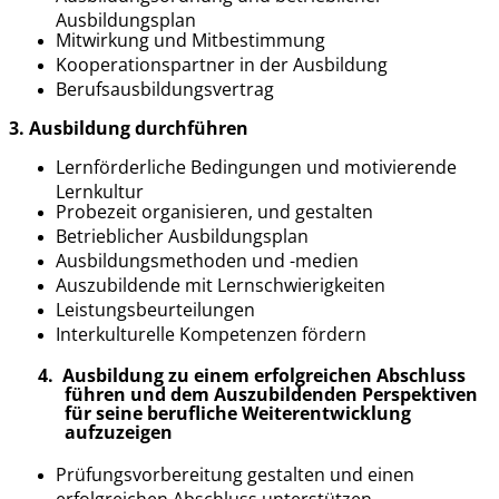
Ausbildungsplan
Mitwirkung und Mitbestimmung
Kooperationspartner in der Ausbildung
Berufsausbildungsvertrag
3
.
Ausbildung durchführen
Lernförderliche Bedingungen und motivierende
Lernkultur
Probezeit organisieren, und gestalten
Betrieblicher Ausbildungsplan
Ausbildungsmethoden und -medien
Auszubildende mit Lernschwierigkeiten
Leistungsbeurteilungen
Interkulturelle Kompetenzen fördern
4.
Ausbildung zu einem erfolgreichen Abschluss
führen und dem Auszubildenden Perspektiven
für seine berufliche Weiterentwicklung
aufzuzeigen
Prüfungsvorbereitung gestalten und einen
erfolgreichen Abschluss unterstützen