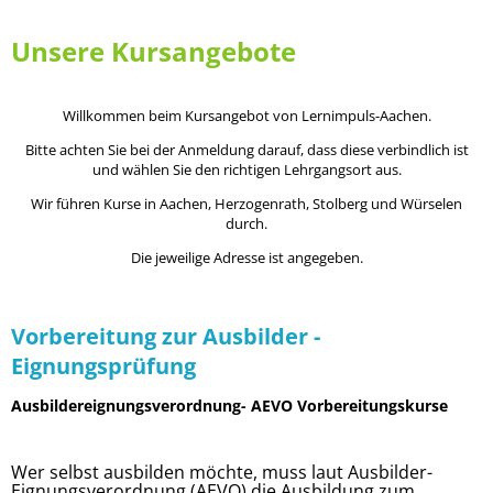
Unsere Kursangebote
Willkommen beim Kursangebot von Lernimpuls-Aachen.
Bitte achten Sie bei der Anmeldung darauf, dass diese verbindlich ist
und wählen Sie den richtigen Lehrgangsort aus.
Wir führen Kurse in Aachen, Herzogenrath, Stolberg und Würselen
durch.
Die jeweilige Adresse ist angegeben.
Vorbereitung zur Ausbilder -
Eignungsprüfung
Ausbildereignungsverordnung- AEVO Vorbereitungskurse
Wer selbst ausbilden möchte, muss laut Ausbilder-
Eignungsverordnung (AEVO) die Ausbildung zum