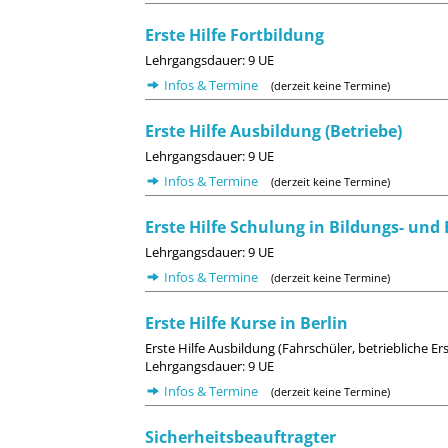
Erste Hilfe Fortbildung
Lehrgangsdauer: 9 UE
Infos & Termine
(derzeit keine Termine)
Erste Hilfe Ausbildung (Betriebe)
Lehrgangsdauer: 9 UE
Infos & Termine
(derzeit keine Termine)
Erste Hilfe Schulung in Bildungs- und
Lehrgangsdauer: 9 UE
Infos & Termine
(derzeit keine Termine)
Erste Hilfe Kurse in Berlin
Erste Hilfe Ausbildung (Fahrschüler, betriebliche E
Lehrgangsdauer: 9 UE
Infos & Termine
(derzeit keine Termine)
Sicherheitsbeauftragter