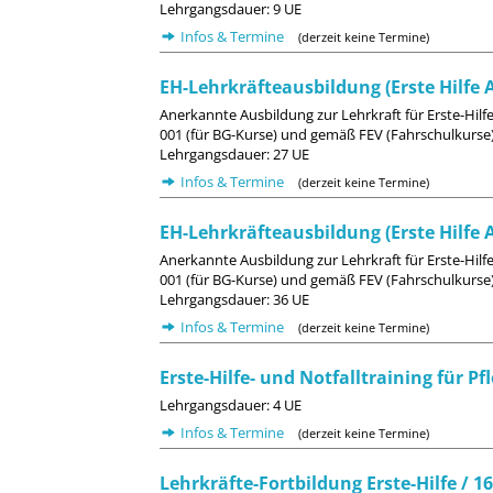
Lehrgangsdauer: 9 UE
Infos & Termine
(derzeit keine Termine)
EH-Lehrkräfteausbildung (Erste Hilfe 
Anerkannte Ausbildung zur Lehrkraft für Erste-Hil
001 (für BG-Kurse) und gemäß FEV (Fahrschulkurse
Lehrgangsdauer: 27 UE
Infos & Termine
(derzeit keine Termine)
EH-Lehrkräfteausbildung (Erste Hilfe 
Anerkannte Ausbildung zur Lehrkraft für Erste-Hil
001 (für BG-Kurse) und gemäß FEV (Fahrschulkurse).
Lehrgangsdauer: 36 UE
Infos & Termine
(derzeit keine Termine)
Erste-Hilfe- und Notfalltraining für 
Lehrgangsdauer: 4 UE
Infos & Termine
(derzeit keine Termine)
Lehrkräfte-Fortbildung Erste-Hilfe / 1