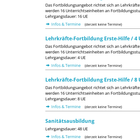
Das Fortbildungsangebot richtet sich an Lehrkräfte
werden 16 Unterrichtseinheiten an Fortbildungsstu
Lehrgangsdauer: 16 UE
Infos & Termine
(derzeit keine Termine)
Lehrkräfte-Fortbildung Erste-Hilfe / 4
Das Fortbildungsangebot richtet sich an Lehrkräfte
werden 16 Unterrichtseinheiten an Fortbildungsstu
Lehrgangsdauer: 4 UE
Infos & Termine
(derzeit keine Termine)
Lehrkräfte-Fortbildung Erste-Hilfe / 8
Das Fortbildungsangebot richtet sich an Lehrkräfte
werden 16 Unterrichtseinheiten an Fortbildungsstu
Lehrgangsdauer: 8 UE
Infos & Termine
(derzeit keine Termine)
Sanitätsausbildung
Lehrgangsdauer: 48 UE
Infos & Termine
(derzeit keine Termine)