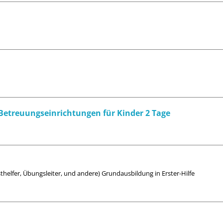
 Betreuungseinrichtungen für Kinder 2 Tage
rsthelfer, Übungsleiter, und andere) Grundausbildung in Erster-Hilfe