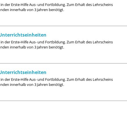
 in der Erste-Hilfe Aus- und Fortbildung. Zum Erhalt des Lehrscheins
nden innerhalb von 3 Jahren benötigt.
 Unterrichtseinheiten
 in der Erste-Hilfe Aus- und Fortbildung. Zum Erhalt des Lehrscheins
nden innerhalb von 3 Jahren benötigt.
 Unterrichtseinheiten
 in der Erste-Hilfe Aus- und Fortbildung. Zum Erhalt des Lehrscheins
nden innerhalb von 3 Jahren benötigt.