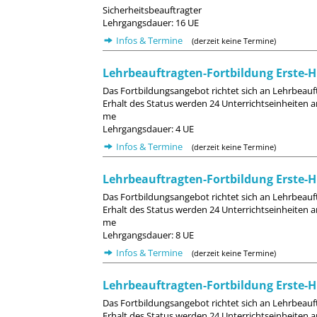
Sicherheitsbeauftragter
Lehrgangsdauer: 16 UE
Infos & Termine
(derzeit keine Termine)
Lehrbeauftragten-Fortbildung Erste-Hi
Das Fortbildungsangebot richtet sich an Lehrbeauftr
Erhalt des Status werden 24 Unterrichtseinheiten a
me
Lehrgangsdauer: 4 UE
Infos & Termine
(derzeit keine Termine)
Lehrbeauftragten-Fortbildung Erste-Hi
Das Fortbildungsangebot richtet sich an Lehrbeauftr
Erhalt des Status werden 24 Unterrichtseinheiten a
me
Lehrgangsdauer: 8 UE
Infos & Termine
(derzeit keine Termine)
Lehrbeauftragten-Fortbildung Erste-Hi
Das Fortbildungsangebot richtet sich an Lehrbeauftr
Erhalt des Status werden 24 Unterrichtseinheiten a