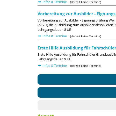
Infos & Termine
(derzeit keine Termine)
Vorbereitung zur Ausbilder - Eignung
Vorbereitung zur Ausbilder - Eignungsprüfung Wer
(AEVO) die Ausbildung zum Ausbilder absolvieren. K
Lehrgangsdauer: 8 UE
Infos & Termine
(derzeit keine Termine)
Erste Hilfe Ausbildung für Fahrschüle
Erste Hilfe Ausbildung für Fahrschüler Grundausbild
Lehrgangsdauer: 9 UE
Infos & Termine
(derzeit keine Termine)