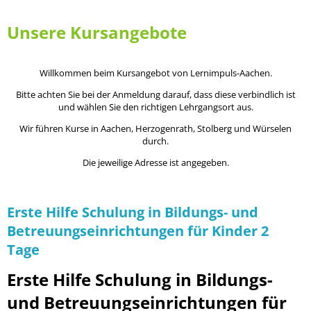
Unsere Kursangebote
Willkommen beim Kursangebot von Lernimpuls-Aachen.
Bitte achten Sie bei der Anmeldung darauf, dass diese verbindlich ist
und wählen Sie den richtigen Lehrgangsort aus.
Wir führen Kurse in Aachen, Herzogenrath, Stolberg und Würselen
durch.
Die jeweilige Adresse ist angegeben.
Erste Hilfe Schulung in Bildungs- und
Betreuungseinrichtungen für Kinder 2
Tage
Erste Hilfe Schulung in Bildungs-
und Betreuungseinrichtungen für