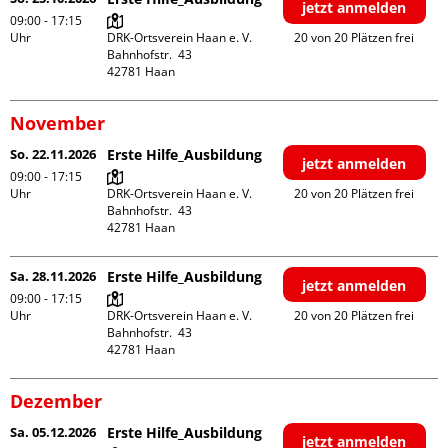
jetzt anmelden
09:00 - 17:15
Uhr
DRK-Ortsverein Haan e. V.

20 von 20 Plätzen frei
Bahnhofstr.  43

November
So. 22.11.2026
Erste Hilfe_Ausbildung
jetzt anmelden
09:00 - 17:15
Uhr
DRK-Ortsverein Haan e. V.

20 von 20 Plätzen frei
Bahnhofstr.  43

Sa. 28.11.2026
Erste Hilfe_Ausbildung
jetzt anmelden
09:00 - 17:15
Uhr
DRK-Ortsverein Haan e. V.

20 von 20 Plätzen frei
Bahnhofstr.  43

Dezember
Sa. 05.12.2026
Erste Hilfe_Ausbildung
jetzt anmelden