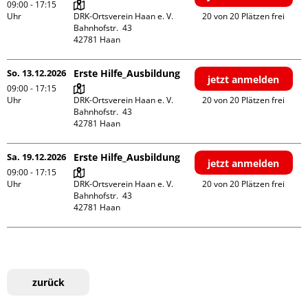
09:00 - 17:15
Uhr
DRK-Ortsverein Haan e. V.

20 von 20 Plätzen frei
Bahnhofstr.  43

So. 13.12.2026
Erste Hilfe_Ausbildung
jetzt anmelden
09:00 - 17:15
Uhr
DRK-Ortsverein Haan e. V.

20 von 20 Plätzen frei
Bahnhofstr.  43

Sa. 19.12.2026
Erste Hilfe_Ausbildung
jetzt anmelden
09:00 - 17:15
Uhr
DRK-Ortsverein Haan e. V.

20 von 20 Plätzen frei
Bahnhofstr.  43

zurück