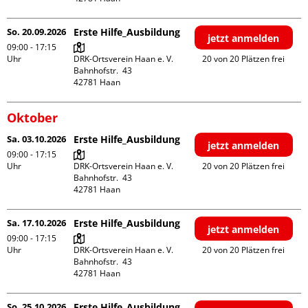
So. 20.09.2026
Erste Hilfe_Ausbildung
jetzt anmelden
09:00 - 17:15
Uhr
DRK-Ortsverein Haan e. V.

20 von 20 Plätzen frei
Bahnhofstr.  43

Oktober
Sa. 03.10.2026
Erste Hilfe_Ausbildung
jetzt anmelden
09:00 - 17:15
Uhr
DRK-Ortsverein Haan e. V.

20 von 20 Plätzen frei
Bahnhofstr.  43

Sa. 17.10.2026
Erste Hilfe_Ausbildung
jetzt anmelden
09:00 - 17:15
Uhr
DRK-Ortsverein Haan e. V.

20 von 20 Plätzen frei
Bahnhofstr.  43

So. 25.10.2026
Erste Hilfe_Ausbildung