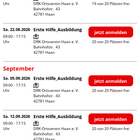
Uhr
DRK-Ortsverein Haan e. V.

19 von 20 Plätzen frei
Bahnhofstr.  43

Sa. 22.08.2026
Erste Hilfe_Ausbildung
jetzt anmelden
09:00 - 17:15
Uhr
DRK-Ortsverein Haan e. V.

20 von 20 Plätzen frei
Bahnhofstr.  43

September
Sa. 05.09.2026
Erste Hilfe_Ausbildung
jetzt anmelden
09:00 - 17:15
Uhr
DRK-Ortsverein Haan e. V.

20 von 20 Plätzen frei
Bahnhofstr.  43

Sa. 12.09.2026
Erste Hilfe_Ausbildung
jetzt anmelden
09:00 - 17:15
Uhr
DRK-Ortsverein Haan e. V.

20 von 20 Plätzen frei
Bahnhofstr.  43
