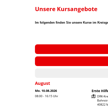
Unsere Kursangebote
Im folgenden finden Sie unsere Kurse im Kreis
August
Mo. 10.08.2026
Erste Hilf
08:00 - 16:15
Uhr
DRK-Kre
Bahnstr