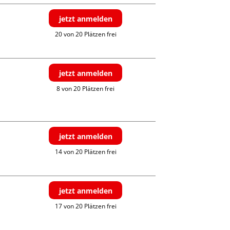
jetzt anmelden
20 von 20 Plätzen frei
jetzt anmelden
8 von 20 Plätzen frei
jetzt anmelden
14 von 20 Plätzen frei
jetzt anmelden
17 von 20 Plätzen frei