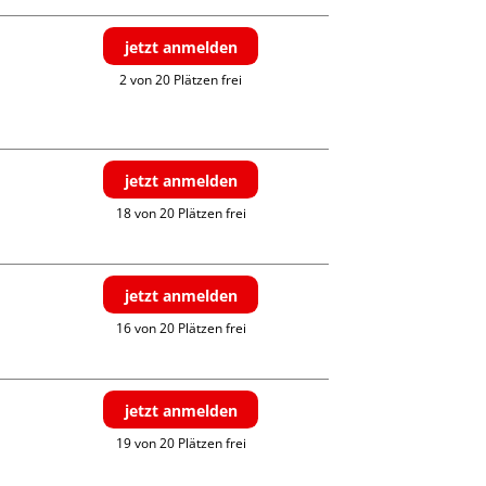
jetzt anmelden
2 von 20 Plätzen frei
jetzt anmelden
18 von 20 Plätzen frei
jetzt anmelden
16 von 20 Plätzen frei
jetzt anmelden
19 von 20 Plätzen frei