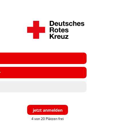
r
jetzt anmelden
4 von 20 Plätzen frei