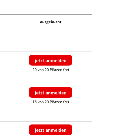
ausgebucht
jetzt anmelden
20 von 20 Plätzen frei
jetzt anmelden
16 von 20 Plätzen frei
jetzt anmelden