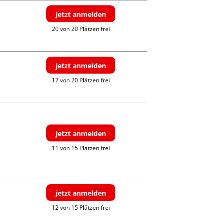
jetzt anmelden
20 von 20 Plätzen frei
jetzt anmelden
17 von 20 Plätzen frei
jetzt anmelden
11 von 15 Plätzen frei
jetzt anmelden
12 von 15 Plätzen frei