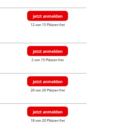
jetzt anmelden
12 von 15 Plätzen frei
jetzt anmelden
2 von 15 Plätzen frei
jetzt anmelden
20 von 20 Plätzen frei
jetzt anmelden
18 von 20 Plätzen frei