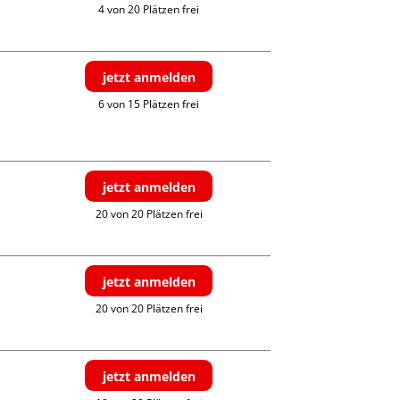
4 von 20 Plätzen frei
jetzt anmelden
6 von 15 Plätzen frei
jetzt anmelden
20 von 20 Plätzen frei
jetzt anmelden
20 von 20 Plätzen frei
jetzt anmelden