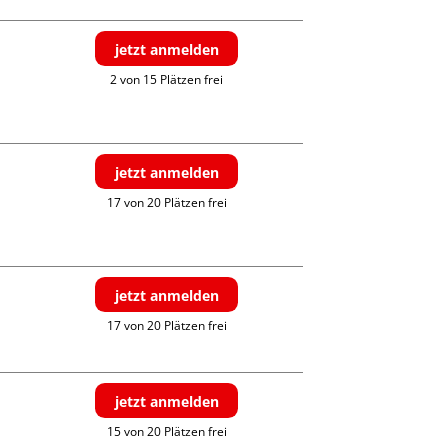
jetzt anmelden
2 von 15 Plätzen frei
jetzt anmelden
17 von 20 Plätzen frei
jetzt anmelden
17 von 20 Plätzen frei
jetzt anmelden
15 von 20 Plätzen frei