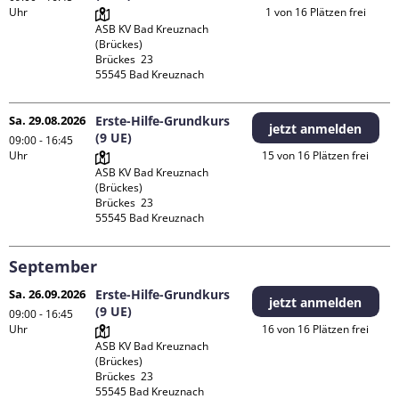
Uhr
1 von 16 Plätzen frei
ASB KV Bad Kreuznach 
(Brückes)

Brückes  23

Sa. 29.08.2026
Erste-Hilfe-Grundkurs
jetzt anmelden
(9 UE)
09:00 - 16:45
Uhr
15 von 16 Plätzen frei
ASB KV Bad Kreuznach 
(Brückes)

Brückes  23

September
Sa. 26.09.2026
Erste-Hilfe-Grundkurs
jetzt anmelden
(9 UE)
09:00 - 16:45
Uhr
16 von 16 Plätzen frei
ASB KV Bad Kreuznach 
(Brückes)

Brückes  23
