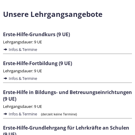
Unsere Lehrgangsangebote
Erste-Hilfe-Grundkurs (9 UE)
Lehrgangsdauer: 9 UE
Infos & Termine
Erste-Hilfe-Fortbildung (9 UE)
Lehrgangsdauer: 9 UE
Infos & Termine
Erste-Hilfe in Bildungs- und Betreuungseinrichtungen
(9 UE)
Lehrgangsdauer: 9 UE
Infos & Termine
(derzeit keine Termine)
Erste-Hilfe-Grundlehrgang für Lehrkräfte an Schulen
(9 UE)