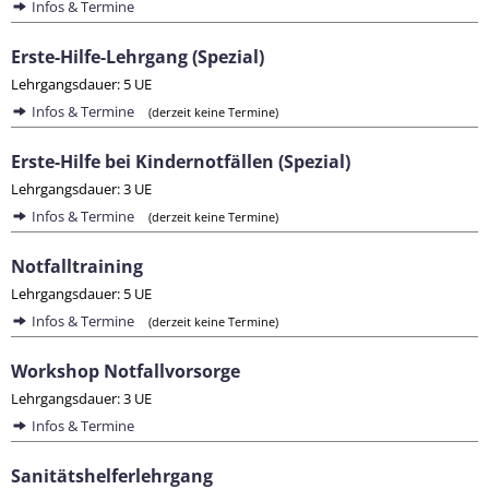
Infos & Termine
Erste-Hilfe-Lehrgang (Spezial)
Lehrgangsdauer: 5 UE
Infos & Termine
(derzeit keine Termine)
Erste-Hilfe bei Kindernotfällen (Spezial)
Lehrgangsdauer: 3 UE
Infos & Termine
(derzeit keine Termine)
Notfalltraining
Lehrgangsdauer: 5 UE
Infos & Termine
(derzeit keine Termine)
Workshop Notfallvorsorge
Lehrgangsdauer: 3 UE
Infos & Termine
Sanitätshelferlehrgang