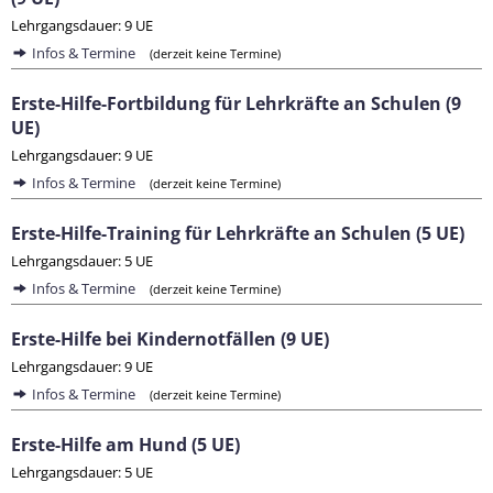
Lehrgangsdauer: 9 UE
Infos & Termine
(derzeit keine Termine)
Erste-Hilfe-Fortbildung für Lehrkräfte an Schulen (9
UE)
Lehrgangsdauer: 9 UE
Infos & Termine
(derzeit keine Termine)
Erste-Hilfe-Training für Lehrkräfte an Schulen (5 UE)
Lehrgangsdauer: 5 UE
Infos & Termine
(derzeit keine Termine)
Erste-Hilfe bei Kindernotfällen (9 UE)
Lehrgangsdauer: 9 UE
Infos & Termine
(derzeit keine Termine)
Erste-Hilfe am Hund (5 UE)
Lehrgangsdauer: 5 UE