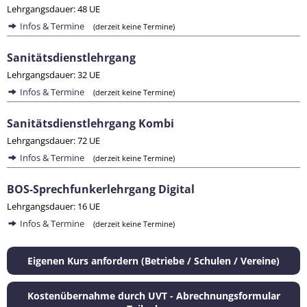
Lehrgangsdauer: 48 UE
Infos & Termine
(derzeit keine Termine)
Sanitätsdienstlehrgang
Lehrgangsdauer: 32 UE
Infos & Termine
(derzeit keine Termine)
Sanitätsdienstlehrgang Kombi
Lehrgangsdauer: 72 UE
Infos & Termine
(derzeit keine Termine)
BOS-Sprechfunkerlehrgang Digital
Lehrgangsdauer: 16 UE
Infos & Termine
(derzeit keine Termine)
Eigenen Kurs anfordern (Betriebe / Schulen / Vereine)
Kostenübernahme durch UVT - Abrechnungsformular