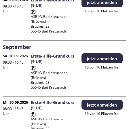
jetzt anmelden
(9 UE)
09:00 - 16:45
Uhr
15 von 16 Plätzen frei
ASB KV Bad Kreuznach 
(Brückes)

Brückes  23

September
Sa. 26.09.2026
Erste-Hilfe-Grundkurs
jetzt anmelden
(9 UE)
09:00 - 16:45
Uhr
16 von 16 Plätzen frei
ASB KV Bad Kreuznach 
(Brückes)

Brückes  23

Mi. 30.09.2026
Erste-Hilfe-Grundkurs
jetzt anmelden
(9 UE)
08:00 - 15:45
Uhr
16 von 16 Plätzen frei
ASB KV Bad Kreuznach 
(Brückes)

Brückes  23
