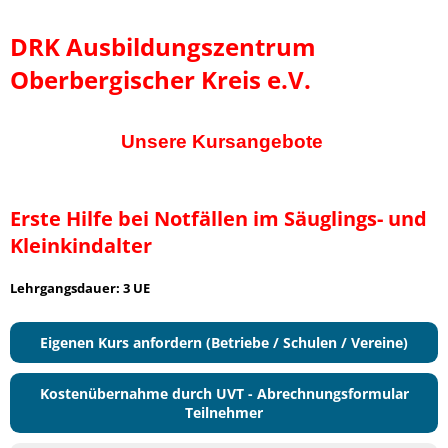
DRK Ausbildungszentrum
Oberbergischer Kreis e.V.
Unsere Kursangebote
Erste Hilfe bei Notfällen im Säuglings- und
Kleinkindalter
Lehrgangsdauer: 3 UE
Eigenen Kurs anfordern (Betriebe / Schulen / Vereine)
Kostenübernahme durch UVT - Abrechnungsformular
Teilnehmer