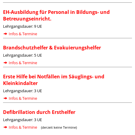
EH-Ausbildung für Personal in Bildungs- und
Betreuungseinricht.
Lehrgangsdauer: 9 UE
Infos & Termine
Brandschutzhelfer & Evakuierungshelfer
Lehrgangsdauer: 5 UE
Infos & Termine
Erste Hilfe bei Notfällen im Säuglings- und
Kleinkindalter
Lehrgangsdauer: 3 UE
Infos & Termine
Defibrillation durch Ersthelfer
Lehrgangsdauer: 3 UE
Infos & Termine
(derzeit keine Termine)