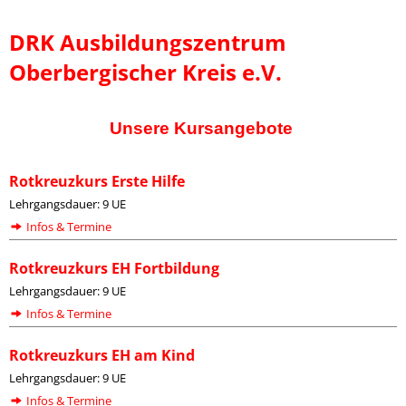
DRK Ausbildungszentrum
Oberbergischer Kreis e.V.
Unsere Kursangebote
Rotkreuzkurs Erste Hilfe
Lehrgangsdauer: 9 UE
Infos & Termine
Rotkreuzkurs EH Fortbildung
Lehrgangsdauer: 9 UE
Infos & Termine
Rotkreuzkurs EH am Kind
Lehrgangsdauer: 9 UE
Infos & Termine