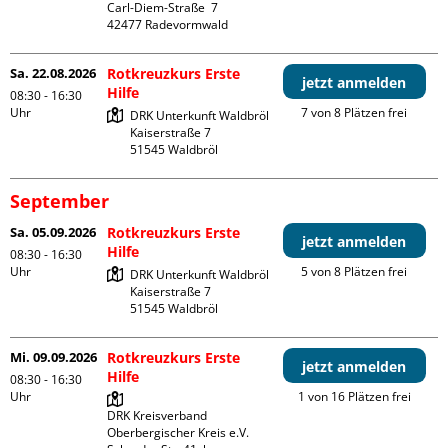
Carl-Diem-Straße  7

Sa. 22.08.2026
Rotkreuzkurs Erste
jetzt anmelden
Hilfe
08:30 - 16:30
Uhr
7 von 8 Plätzen frei
DRK Unterkunft Waldbröl

Kaiserstraße 7

September
Sa. 05.09.2026
Rotkreuzkurs Erste
jetzt anmelden
Hilfe
08:30 - 16:30
Uhr
5 von 8 Plätzen frei
DRK Unterkunft Waldbröl

Kaiserstraße 7

Mi. 09.09.2026
Rotkreuzkurs Erste
jetzt anmelden
Hilfe
08:30 - 16:30
Uhr
1 von 16 Plätzen frei
DRK Kreisverband 
Oberbergischer Kreis e.V.
